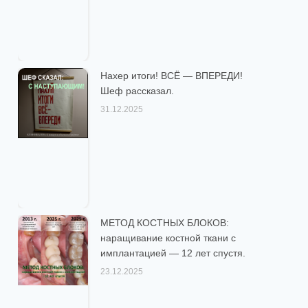
Нахер итоги! ВСЁ — ВПЕРЕДИ!
Шеф рассказал.
31.12.2025
МЕТОД КОСТНЫХ БЛОКОВ:
наращивание костной ткани с
имплантацией — 12 лет спустя.
23.12.2025