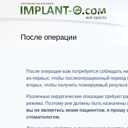
После операции
После операции вам потребуется соблюдать н
во-первых, чтобы послеоперационный период 
вторых, чтобы получить планируемый результат
Различные хирургические операции требуют р
режима. Поэтому они должны быть назначены
вы не являетесь моим пациентом, я прошу
стоматологом.