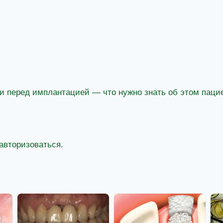
и перед имплантацией — что нужно знать об этом паци
авторизоваться
.