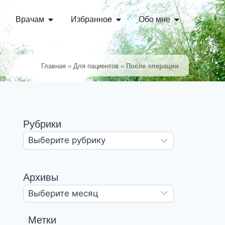
Врачам
Избранное
Обо мне
Главная
»
Для пациентов
»
После операции
Рубрики
Архивы
Метки