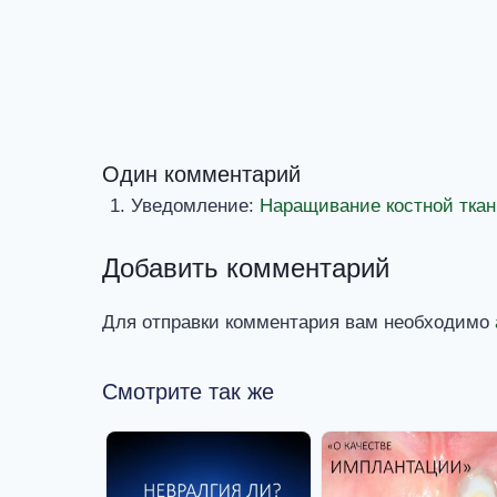
Один комментарий
Уведомление:
Наращивание костной ткан
Добавить комментарий
Для отправки комментария вам необходимо
Смотрите так же