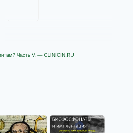
ентам? Часть V. — CLINICIN.RU