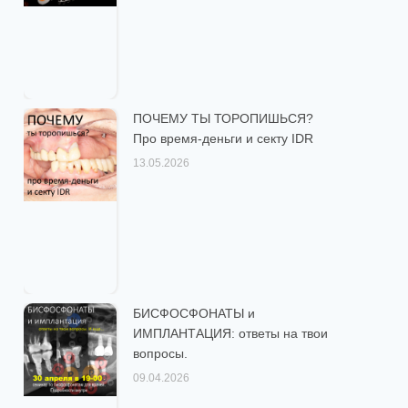
ПОЧЕМУ ТЫ ТОРОПИШЬСЯ?
Про время-деньги и секту IDR
13.05.2026
БИСФОСФОНАТЫ и
ИМПЛАНТАЦИЯ: ответы на твои
вопросы.
09.04.2026