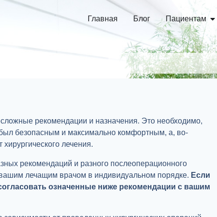
Главная
Блог
Пациентам
есложные рекомендации и назначения. Это необходимо,
был безопасным и максимально комфортным, а, во-
 хирургического лечения.
азных рекомендаций и разного послеоперационного
 вашим лечащим врачом в индивидуальном порядке.
Если
 согласовать означенные ниже рекомендации с вашим