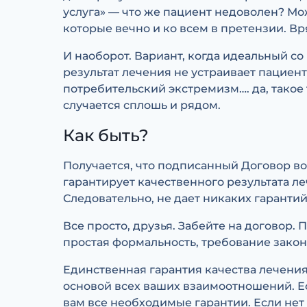
услуга» — что же пациент недоволен? Мож
которые вечно и ко всем в претензии. Вр
И наоборот. Вариант, когда идеальный со
результат лечения не устраивает пациент
потребительский экстремизм…. да, такое
случается сплошь и рядом.
Как быть?
Получается, что подписанный Договор во
гарантирует качественного результата ле
Следовательно, не дает никаких гарантий
Все просто, друзья. Забейте на договор. П
простая формальность, требование закона
Единственная гарантия качества лечени
основой всех ваших взаимоотношений. Ес
вам все необходимые гарантии. Если не