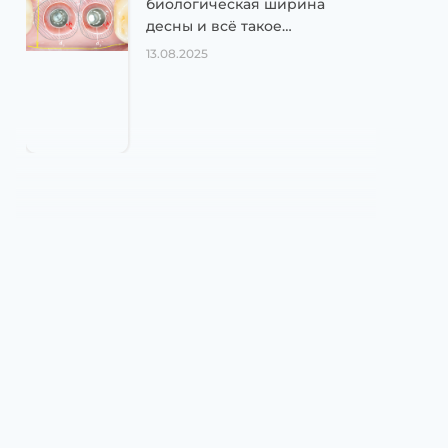
биологическая ширина
десны и всё такое…
13.08.2025