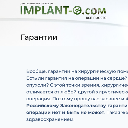
Гарантии
Вообще, гарантии на хирургическую помо
Есть ли гарантия на операции на сердце
опухоли? С этой точки зрения, хирургич
отличается от любой другой хирургическ
операция. Поэтому прошу вас заранее и
Российскому Законодательству гаранти
операции нет и быть не может
. Такая ж
здравоохранением.