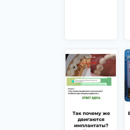
Так почему же
двигаются
имплантаты?