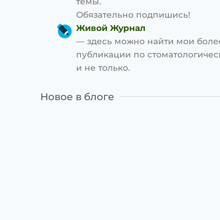
темы.
Обязательно подпишись!
Живой Журнал
— здесь можно найти мои боле
публикации по стоматологиче
и не только.
Новое в блоге