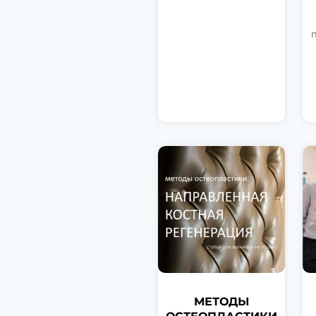
МЕТОДЫ