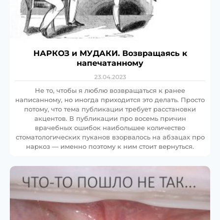
НАРКОЗ и МУДАКИ. Возвращаясь к
напечатанному
23.04.2023
Не то, чтобы я люблю возвращаться к ранее
написанному, но иногда приходится это делать. Просто
потому, что тема публикации требует расстановки
акцентов. В публикации про восемь причин
врачебных ошибок наибольшее количество
стоматологических пуканов взорвалось на абзацах про
наркоз — именно поэтому к ним стоит вернуться.