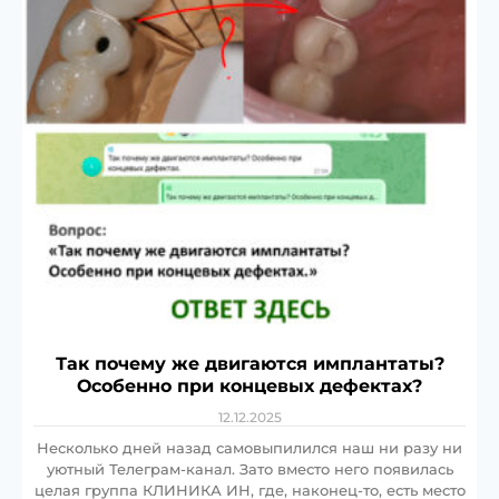
Так почему же двигаются имплантаты?
Особенно при концевых дефектах?
12.12.2025
Несколько дней назад самовыпилился наш ни разу ни
уютный Телеграм-канал. Зато вместо него появилась
целая группа КЛИНИКА ИН, где, наконец-то, есть место