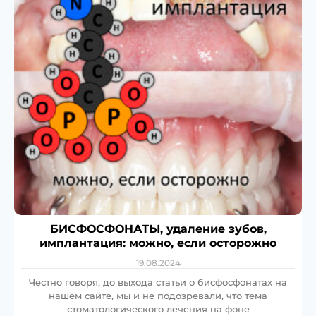
БИСФОСФОНАТЫ, удаление зубов,
имплантация: можно, если осторожно
19.08.2024
Честно говоря, до выхода статьи о бисфосфонатах на
нашем сайте, мы и не подозревали, что тема
стоматологического лечения на фоне