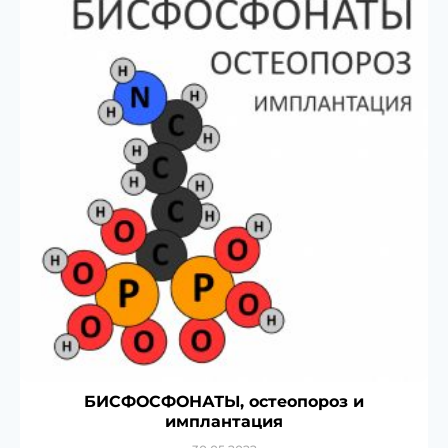
БИСФОСФОНАТЫ, остеопороз и
имплантация