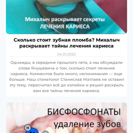
Сколько стоит зубная пломба? Михалыч
раскрывает тайны лечения кариеса
24.01.2025
Однажды, в середине прошлого лета, а мы обсуждали
слова Янушевича о том, сколько стоит лечение
кариеса. Комментов было много, непонимания — еще
больше. Наш стоматолог Станислав Матлаев не оставил
эту тему, пересчитал всё до копейки и решил раскрыть
вам все тайны лечения кариеса.