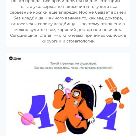
но это правда. Все врачи делятся на две категории —
те, кто уже серьезно накосячил и те, у кого все
серьезные косяки еще впереди. Ибо не бывает врачей
без кладбища. Намного важнее то, как мы, доктора,
относимся к своему кладбищу — по этому отношению
можно судить о том, хороший доктор или не очень.
Сегодняшняя статья — о ключевых причинах ошибок в
хирургии и стоматологии