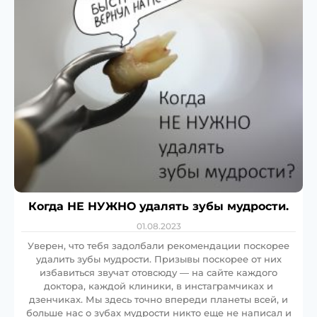
Когда НЕ НУЖНО удалять зубы мудрости.
01.08.2023
Уверен, что тебя задолбали рекомендации поскорее
удалить зубы мудрости. Призывы поскорее от них
избавиться звучат отовсюду — на сайте каждого
доктора, каждой клиники, в инстаграмчиках и
дзенчиках. Мы здесь точно впереди планеты всей, и
больше нас о зубах мудрости никто еще не написал и