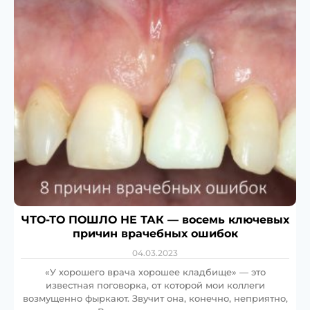
ЧТО-ТО ПОШЛО НЕ ТАК — восемь ключевых
причин врачебных ошибок
04.03.2023
«У хорошего врача хорошее кладбище» — это
известная поговорка, от которой мои коллеги
возмущенно фыркают. Звучит она, конечно, неприятно,