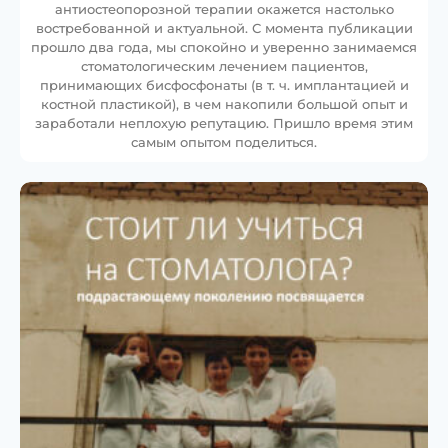
антиостеопорозной терапии окажется настолько
востребованной и актуальной. С момента публикации
прошло два года, мы спокойно и уверенно занимаемся
стоматологическим лечением пациентов,
принимающих бисфосфонаты (в т. ч. имплантацией и
костной пластикой), в чем накопили большой опыт и
заработали неплохую репутацию. Пришло время этим
самым опытом поделиться.