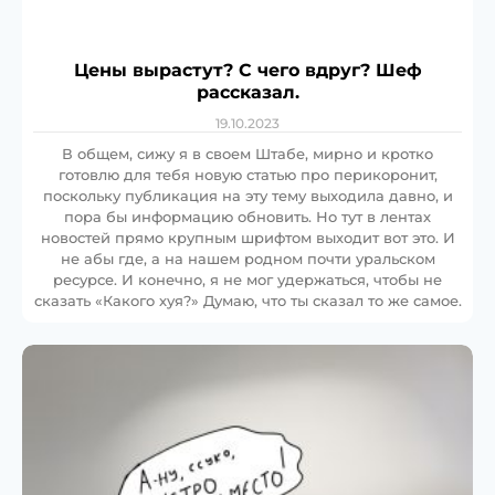
Цены вырастут? С чего вдруг? Шеф
рассказал.
19.10.2023
В общем, сижу я в своем Штабе, мирно и кротко
готовлю для тебя новую статью про перикоронит,
поскольку публикация на эту тему выходила давно, и
пора бы информацию обновить. Но тут в лентах
новостей прямо крупным шрифтом выходит вот это. И
не абы где, а на нашем родном почти уральском
ресурсе. И конечно, я не мог удержаться, чтобы не
сказать «Какого хуя?» Думаю, что ты сказал то же самое.