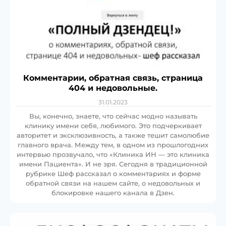
Комментарии, обратная связь, страница
404 и недовольные.
31.01.2023
Вы, конечно, знаете, что сейчас модно называть
клинику имени себя, любимого. Это подчеркивает
авторитет и эксклюзивность, а также тешит самолюбие
главного врача. Между тем, в одном из прошлогодних
интервью прозвучало, что «Клиника ИН — это клиника
имени Пациента». И не зря. Сегодня в традиционной
рубрике Шеф рассказал о комментариях и форме
обратной связи на нашем сайте, о недовольных и
блокировке нашего канала в Дзен.