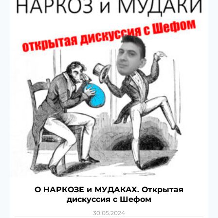
О НАРКОЗЕ и МУДАКАХ. Открытая
дискуссия с Шефом
30.05.2024