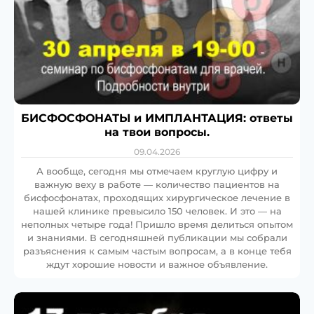
БИСФОСФОНАТЫ и ИМПЛАНТАЦИЯ: ответы
на твои вопросы.
09.04.2026
А вообще, сегодня мы отмечаем круглую цифру и
важную веху в работе — количество пациентов на
бисфосфонатах, проходящих хирургическое лечение в
нашей клинике превысило 150 человек. И это — на
неполных четыре года! Пришло время делиться опытом
и знаниями. В сегодняшней публикации мы собрали
разъяснения к самым частым вопросам, а в конце тебя
ждут хорошие новости и важное объявление.