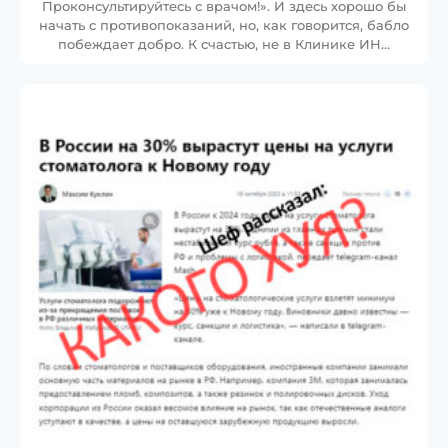
Проконсультируйтесь с врачом!». И здесь хорошо бы
начать с противопоказаний, но, как говорится, бабло
побеждает добро. К счастью, не в Клинике ИН…