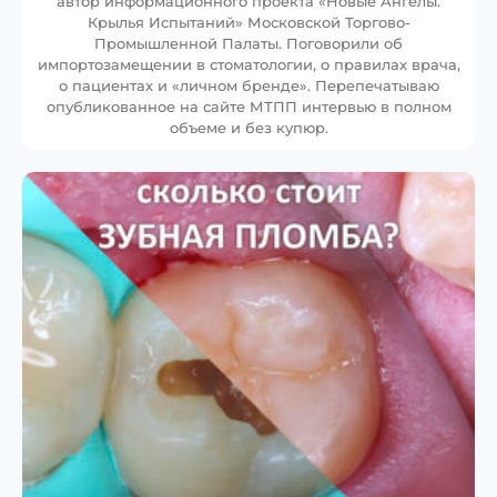
автор информационного проекта «Новые Ангелы.
Крылья Испытаний» Московской Торгово-
Промышленной Палаты. Поговорили об
импортозамещении в стоматологии, о правилах врача,
о пациентах и «личном бренде». Перепечатываю
опубликованное на сайте МТПП интервью в полном
объеме и без купюр.