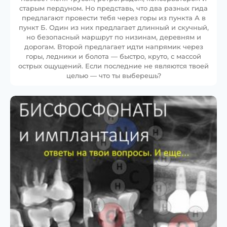
старым пердуном. Но представь, что два разных гида
предлагают провести тебя через горы из пункта А в
пункт Б. Один из них предлагает длинный и скучный,
но безопасный маршрут по низинам, деревням и
дорогам. Второй предлагает идти напрямик через
горы, ледники и болота — быстро, круто, с массой
острых ощущений. Если последние не являются твоей
целью — что ты выберешь?