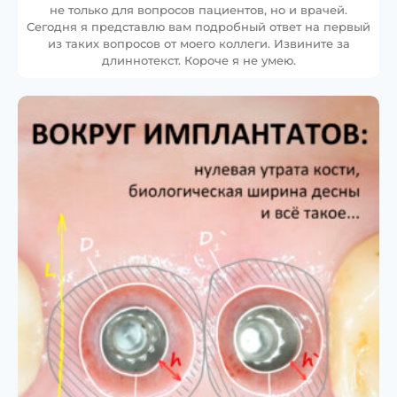
не только для вопросов пациентов, но и врачей.
Сегодня я представлю вам подробный ответ на первый
из таких вопросов от моего коллеги. Извините за
длиннотекст. Короче я не умею.