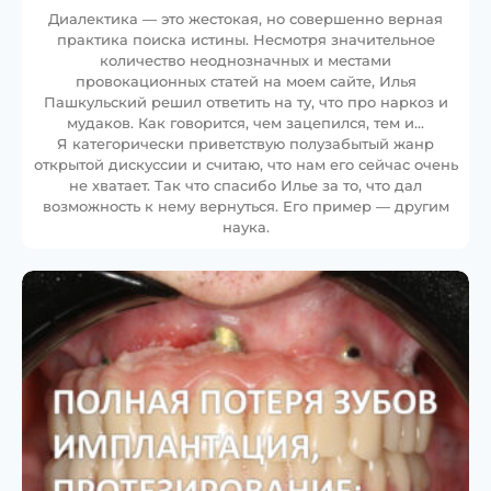
Диалектика — это жестокая, но совершенно верная
практика поиска истины. Несмотря значительное
количество неоднозначных и местами
провокационных статей на моем сайте, Илья
Пашкульский решил ответить на ту, что про наркоз и
мудаков. Как говорится, чем зацепился, тем и…
Я категорически приветствую полузабытый жанр
открытой дискуссии и считаю, что нам его сейчас очень
не хватает. Так что спасибо Илье за то, что дал
возможность к нему вернуться. Его пример — другим
наука.