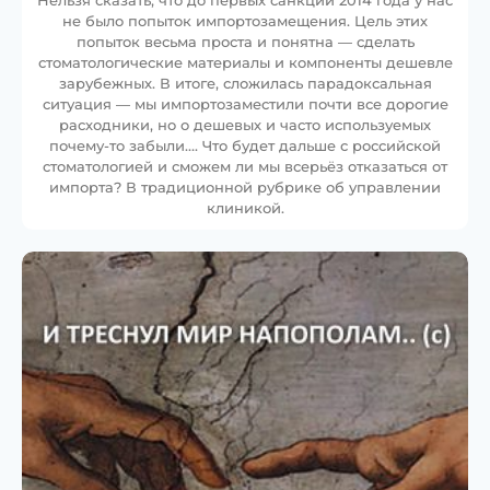
не было попыток импортозамещения. Цель этих
попыток весьма проста и понятна — сделать
стоматологические материалы и компоненты дешевле
зарубежных. В итоге, сложилась парадоксальная
ситуация — мы импортозаместили почти все дорогие
расходники, но о дешевых и часто используемых
почему-то забыли…. Что будет дальше с российской
стоматологией и сможем ли мы всерьёз отказаться от
импорта? В традиционной рубрике об управлении
клиникой.