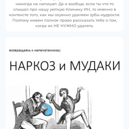
никогда не напишет. Да и вообще, если ты что-то
слышал про нашу уютную Клинику ИН, то именно в
контексте того, как мы охуенно удаляем зубы мудрости.
Поэтому имеем полное право рассказать тебе о том,
когда их НЕ НУЖНО удалять.