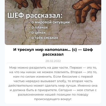
И треснул мир напополам… (с) — Шеф
рассказал
28.02.2022
Мир можно разделить на две части. Первая — это то,
на что мы никак не можем повлиять. Вторая — это то,
нам по силам изменить. Если бессилие с первой
частью нередко вызывает злобу, то вторая часть
действительно может сделать мир лучше. Именно она
и должна быть в приоритете. Сегодня — моя статья с
разъяснениями нашей позиции по поводу
происходящего вокруг.