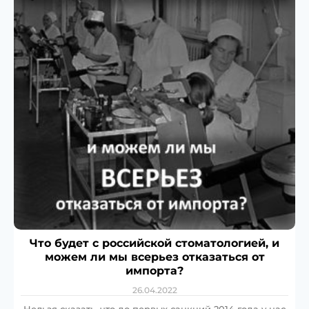
Что будет с российской стоматологией, и
можем ли мы всерьез отказаться от
импорта?
26.04.2022
Нельзя сказать, что до первых санкций 2014 года у нас