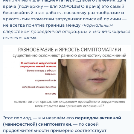
врача (подчеркну — для ХОРОШЕГО врача) это самый
беспокойный этап работы, поскольку разнообразие и
яркость симптоматики затрудняют поиск её причин —
не всегда понятна граница между
«нормальным
следствием проведённой операции»
и
«начинающимся
осложнением».
Этот период, — мы назовём его
периодом активной
(манифестной) симптоматики
, — по своей
продолжительности примерно соответствует