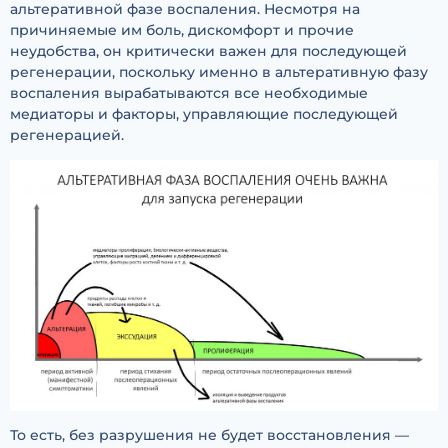
альтеративной фазе воспаления. Несмотря на
причиняемые им боль, дискомфорт и прочие
неудобства, он критически важен для последующей
регенерации, поскольку именно в альтеративную фазу
воспаления вырабатываются все необходимые
медиаторы и факторы, управляющие последующей
регенерацией.
То есть, без разрушения не будет восстановления —