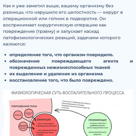
Как я уже заметил выше, вашему организму без
разницы, что нарушило его целостность — хирург в
операционной или гопник в подворотне. Он
воспринимает хирургическую операцию как
повреждение (травму) и запускает каскад
патофизиологических реакций, задачами которого
являются:
определение того, что организм повредило.
обозначение повреждающего агента и
поврежденных нежизнеспособных тканей
их выделение и удаление из организма
восстановление того, что было повреждено.