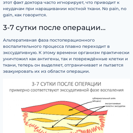
этот факт доктора часто игнорирует, что приводит к
неудачам при наращивании костной ткани. No pain, no
gain, как говорится.
3-7 сутки после операции…
Альтеративная фаза постоперационного
воспалительного процесса плавно переходит в
экссудативную. К этому времени организм практически
уничтожил как антигены, так и повреждённые клетки и
ткани, теперь он выделяет, отграничивает и пытается
эвакуировать их из области операции.