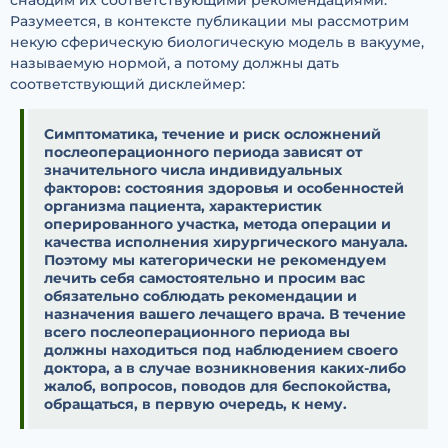
снабдим их соответствующими рекомендациями.
Разумеется, в контексте публикации мы рассмотрим
некую сферическую биологическую модель в вакууме,
называемую нормой, а потому должны дать
соответствующий дисклеймер:
Симптоматика, течение и риск осложнений
послеоперационного периода зависят от
значительного числа индивидуальных
факторов: состояния здоровья и особенностей
организма пациента, характеристик
оперированного участка, метода операции и
качества исполнения хирургического мануала.
Поэтому мы категорически не рекомендуем
лечить себя самостоятельно и просим вас
обязательно соблюдать рекомендации и
назначения вашего лечащего врача. В течение
всего послеоперационного периода вы
должны находиться под наблюдением своего
доктора, а в случае возникновения каких-либо
жалоб, вопросов, поводов для беспокойства,
обращаться, в первую очередь, к нему.