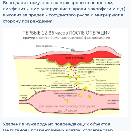
Благодаря этому, часть клеток крови (в основном,
лимфоциты, циркулирующие в крови макрофаги и т. д.)
выходит за пределы сосудистого русла и мигрируют в
сторону повреждения.
Удаление чужеродных повреждающих объектов
(антигенов), повреждённых клеток, коллагеновых