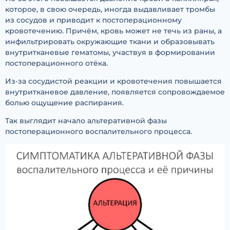
которое, в свою очередь, иногда выдавливает тромбы
из сосудов и приводит к постоперационному
кровотечению. Причём, кровь может не течь из раны, а
инфильтрировать окружающие ткани и образовывать
внутритканевые гематомы, участвуя в формировании
постоперационного отёка.
Из-за сосудистой реакции и кровотечения повышается
внутритканевое давление, появляется сопровождаемое
болью ощущение распирания.
Так выглядит начало альтеративной фазы
постоперационного воспалительного процесса.