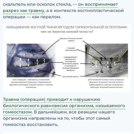
скальпель или осколок стекла, —
он воспринимает
разрез как травму
, а в контексте костнопластической
операции — как перелом.
Травма (операция) приводит к нарушению
биологического равновесия организма, называемого
гомеостазом
. В дальнейшем, все реакции нашего
организма направлены на то, чтобы этот самый
гомеостаз восстановить.