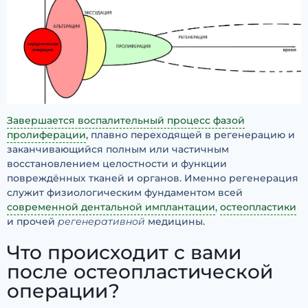
Завершается воспалительный процесс фазой
пролиферации
, плавно переходящей в регенерацию и
заканчивающийся полным или частичным
восстановлением целостности и функции
повреждённых тканей и органов. Именно регенерация
служит физиологическим фундаментом всей
современной дентальной имплантации
,
остеопластики
и прочей
регенеративной
медицины.
Что происходит с вами
после остеопластической
операции?