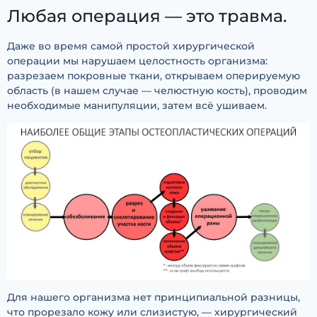
Любая операция — это травма.
Даже во время самой простой хирургической
операции мы нарушаем целостность организма:
разрезаем покровные ткани, открываем оперируемую
область (в нашем случае — челюстную кость), проводим
необходимые манипуляции, затем всё ушиваем.
Для нашего организма нет принципиальной разницы,
что прорезало кожу или слизистую, — хирургический