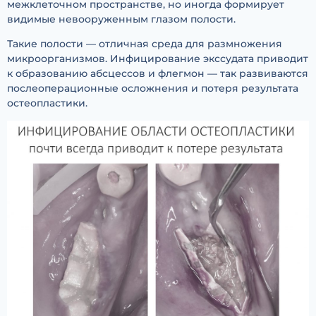
межклеточном пространстве, но иногда формирует
видимые невооруженным глазом полости.
Такие полости — отличная среда для размножения
микроорганизмов. Инфицирование экссудата приводит
к образованию абсцессов и флегмон — так развиваются
послеоперационные осложнения и потеря результата
остеопластики.