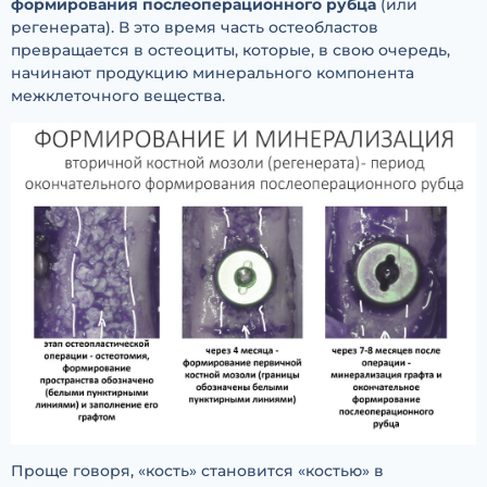
формирования послеоперационного рубца
(или
регенерата). В это время часть остеобластов
превращается в остеоциты, которые, в свою очередь,
начинают продукцию минерального компонента
межклеточного вещества.
Проще говоря, «кость» становится «костью» в