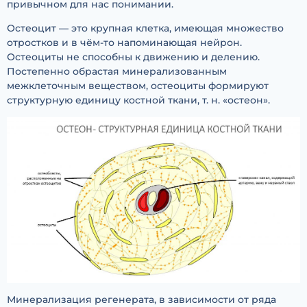
привычном для нас понимании.
Остеоцит — это крупная клетка, имеющая множество
отростков и в чём-то напоминающая нейрон.
Остеоциты не способны к движению и делению.
Постепенно обрастая минерализованным
межклеточным веществом, остеоциты формируют
структурную единицу костной ткани, т. н. «остеон».
Минерализация регенерата, в зависимости от ряда