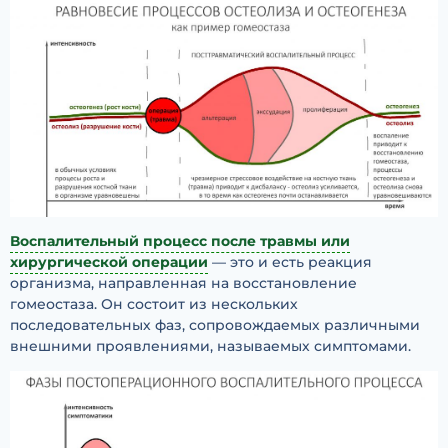
Воспалительный процесс после травмы или
хирургической операции
— это и есть реакция
организма, направленная на восстановление
гомеостаза. Он состоит из нескольких
последовательных фаз, сопровождаемых различными
внешними проявлениями, называемых симптомами.