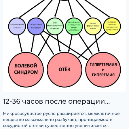
12-36 часов после операции…
Микрососудистое русло расширяется, межклеточное
вещество максимально разбухает, проницаемость
сосудистой стенки существенно увеличивается.