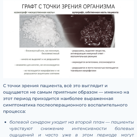
С точки зрения пациента, всё это выглядит и
ощущается не самым приятным образом — именно на
этот период приходится наиболее выраженная
симптоматика послеоперационного воспалительного
процесса:
болевой синдром уходит на второй план — пациенты
чувствуют снижение интенсивности болевых
ощущений и часто уже в этом периоде могут