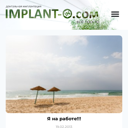
Я на работе!!!
19.02.2013