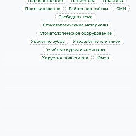
Пародонтология
Пациентам
Практика
Протезирование
Работа над сайтом
СМИ
Свободная тема
Стоматологические материалы
Стоматологическое оборудование
Удаление зубов
Управление клиникой
Учебные курсы и семинары
Хирургия полости рта
Юмор