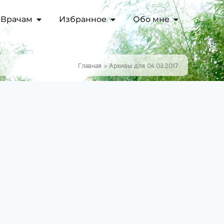
Врачам
Избранное
Обо мне
Главная
»
Архивы для 04.03.2017