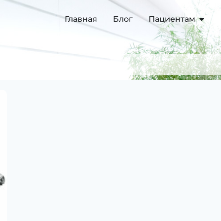
Главная
Блог
Пациентам