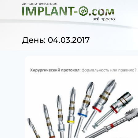
День: 04.03.2017