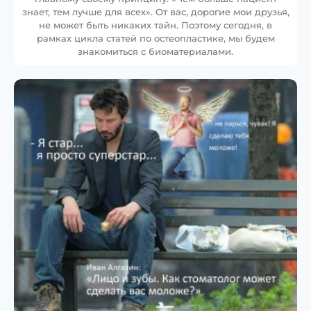
знает, тем лучше для всех». От вас, дорогие мои друзья,
не может быть никаких тайн. Поэтому сегодня, в
рамках цикла статей по остеопластике, мы будем
знакомиться с биоматериалами.