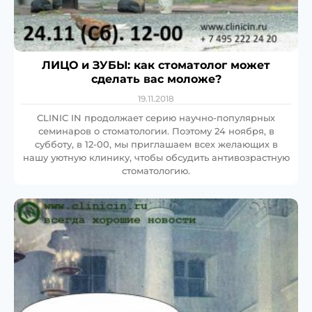
ЛИЦО и ЗУБЫ: как стоматолог может
сделать вас моложе?
19.11.2018
CLINIC IN продолжает серию научно-популярных
семинаров о стоматологии. Поэтому 24 ноября, в
субботу, в 12-00, мы приглашаем всех желающих в
нашу уютную клинику, чтобы обсудить антивозрастную
стоматологию.