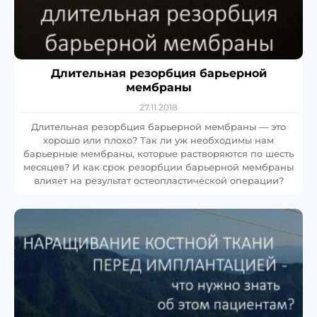
Длительная резорбция барьерной
мембраны
27.11.2018
Длительная резорбция барьерной мембраны — это
хорошо или плохо? Так ли уж необходимы нам
барьерные мембраны, которые растворяются по шесть
месяцев? И как срок резорбции барьерной мембраны
влияет на результат остеопластической операции?