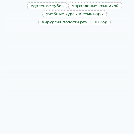
Удаление зубов
Управление клиникой
Учебные курсы и семинары
Хирургия полости рта
Юмор