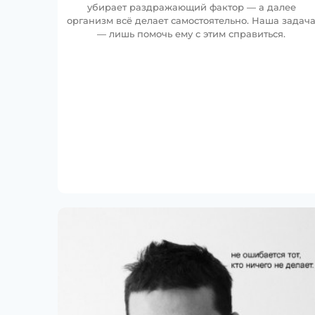
убирает раздражающий фактор — а далее
организм всё делает самостоятельно. Наша задач
— лишь помочь ему с этим справиться.