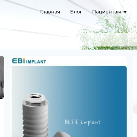
Главная
Блог
Пациентам