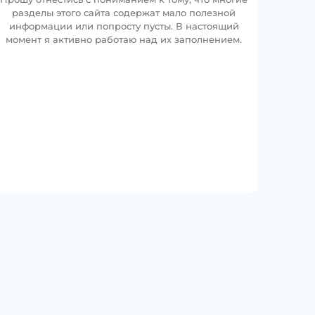
разделы этого сайта содержат мало полезной
информации или попросту пусты. В настоящий
момент я активно работаю над их заполнением.