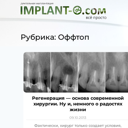
Рубрика: Оффтоп
Регенерация — основа современной
хирургии. Ну и, немного о радостях
жизни
09.10.2013
Фактически, хирург только создает условия,