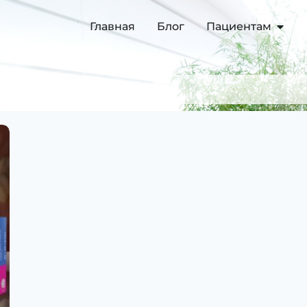
Главная
Блог
Пациентам