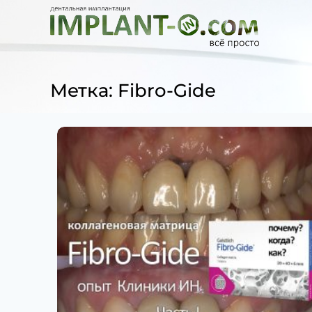
Метка: Fibro-Gide