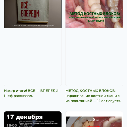
Нахер итоги! ВСЁ — ВПЕРЕДИ!
МЕТОД КОСТНЫХ БЛОКОВ:
Шеф рассказал.
наращивание костной ткани с
имплантацией — 12 лет спустя.