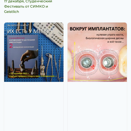
17 декабря, Студенческий
Фестиваль от СИМКО и
Geistlich