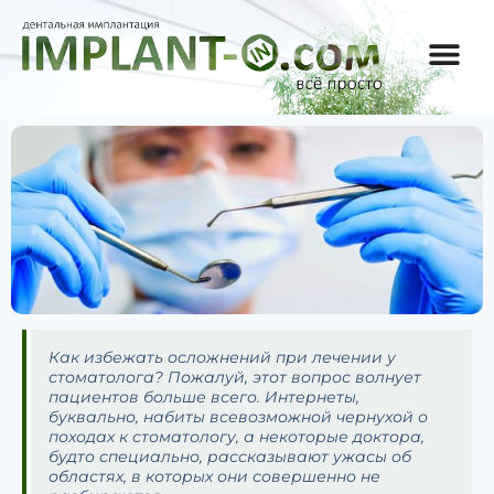
Как избежать осложнений при лечении у
стоматолога? Пожалуй, этот вопрос волнует
пациентов больше всего. Интернеты,
буквально, набиты всевозможной чернухой о
походах к стоматологу, а некоторые доктора,
будто специально, рассказывают ужасы об
областях, в которых они совершенно не