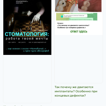
Так почему же двигаются
имплантаты? Особенно при
концевых дефектах?