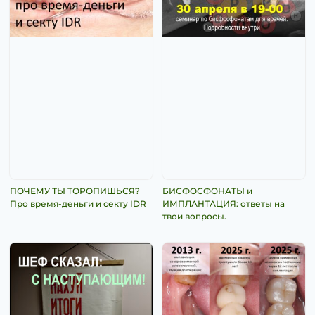
ПОЧЕМУ ТЫ ТОРОПИШЬСЯ?
БИСФОСФОНАТЫ и
Про время-деньги и секту IDR
ИМПЛАНТАЦИЯ: ответы на
твои вопросы.