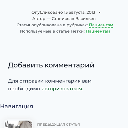
Опубликовано
15 августа, 2013
Автор —
Станислав Васильев
Статья опубликована в рубриках:
Пациентам
Используемые в статье метки:
Пациентам
Добавить комментарий
Для отправки комментария вам
необходимо
авторизоваться
.
Навигация
ПРЕДЫДУЩАЯ СТАТЬЯ