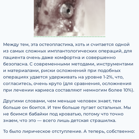
Между тем, эта остеопластика, хоть и считается одной
из самых сложных имплантологических операций, для
пациента очень даже комфортна и совершенно
безопасна. С современными методами, инструментами
и материалами, риски осложнений при подобных
операциях удается удерживать на уровне 1-2%, что,
согласитесь, очень круто (для сравнения, осложнения
при лечении кариеса составляют немногим более 10%).
Другими словами, чем меньше человек знает, тем
больше он боится. И тем больше пугает остальных. Мы
не боимся бабайки под кроватью, потому что точно
знаем, что это — всего лишь детская страшилка.
То было лирическое отступление. А теперь, собственно: