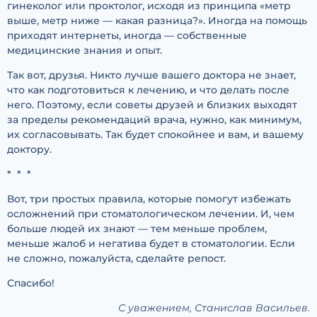
гинеколог или проктолог, исходя из принципа «метр
выше, метр ниже — какая разница?». Иногда на помощь
приходят интернеты, иногда — собственные
медицинские знания и опыт.
Так вот, друзья. Никто лучше вашего доктора не знает,
что как подготовиться к лечению, и что делать после
него. Поэтому, если советы друзей и близких выходят
за пределы рекомендаций врача, нужно, как минимум,
их согласовывать. Так будет спокойнее и вам, и вашему
доктору.
* * *
Вот, три простых правила, которые помогут избежать
осложнений при стоматологическом лечении. И, чем
больше людей их знают — тем меньше проблем,
меньше жалоб и негатива будет в стоматологии. Если
не сложно, пожалуйста, сделайте репост.
Спасибо!
С уважением, Станислав Васильев.