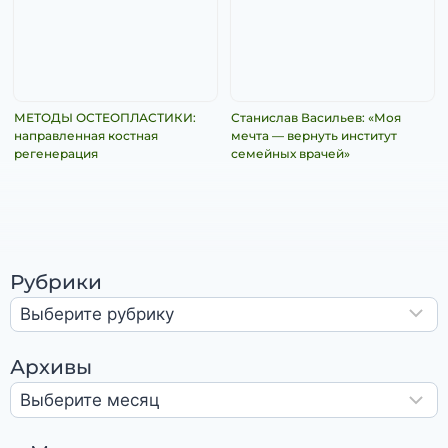
МЕТОДЫ ОСТЕОПЛАСТИКИ:
Станислав Васильев: «Моя
направленная костная
мечта — вернуть институт
регенерация
семейных врачей»
Рубрики
Архивы