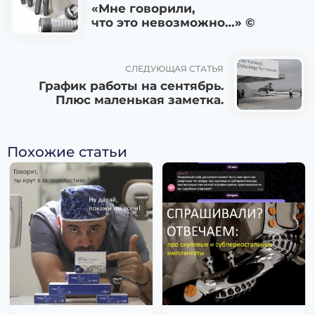
«Мне говорили,
что это невозможно…» ©
СЛЕДУЮЩАЯ СТАТЬЯ
График работы на сентябрь.
Плюс маленькая заметка.
Похожие статьи