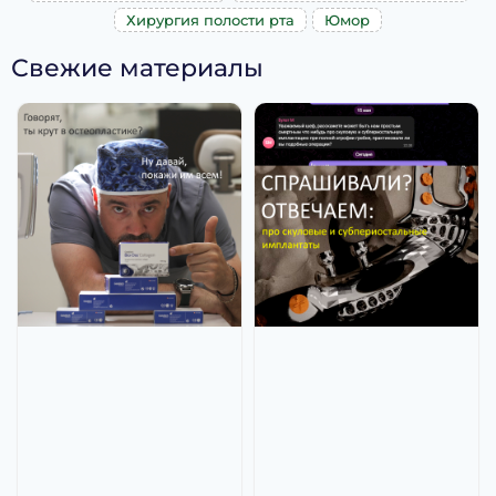
Хирургия полости рта
Юмор
Свежие материалы