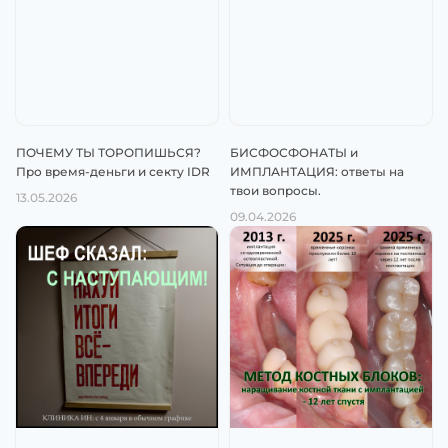
ПОЧЕМУ ТЫ ТОРОПИШЬСЯ?
БИСФОСФОНАТЫ и
Про время-деньги и секту IDR
ИМПЛАНТАЦИЯ: ответы на
твои вопросы.
13.05.2026
09.04.2026