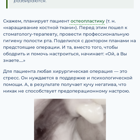
разбираются.
Скажем, планирует пациент
остеопластику
(т. н.
«наращивание костной ткани»). Перед этим пошел к
стоматологу-терапевту, провести профессиональную
гигиену полости рта. Поделился с доктором планами на
предстоящие операции. И та, вместо того, чтобы
ободрить и помочь настроиться, начинает: «Ой, а Вы
знаете….»
Для пациента любая хирургическая операция — это
стресс. Он нуждается в поддержке и психологической
помощи. А, в результате получает кучу негатива, что
никак не способствует предоперационному настрою.