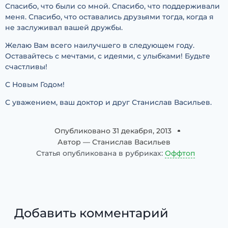
Спасибо, что были со мной. Спасибо, что поддерживали
меня. Спасибо, что оставались друзьями тогда, когда я
не заслуживал вашей дружбы.
Желаю Вам всего наилучшего в следующем году.
Оставайтесь с мечтами, с идеями, с улыбками! Будьте
счастливы!
С Новым Годом!
С уважением, ваш доктор и друг Станислав Васильев.
Опубликовано
31 декабря, 2013
Автор —
Станислав Васильев
Статья опубликована в рубриках:
Оффтоп
Добавить комментарий