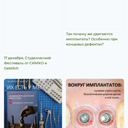
Так почему же двигаются
имплантаты? Особенно при
концевых дефектах?
17 декабря, Студенческий
Фестиваль от СИМКО и
Geistlich