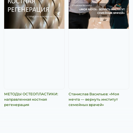
МЕТОДЫ ОСТЕОПЛАСТИКИ:
Станислав Васильев: «Моя
направленная костная
мечта — вернуть институт
регенерация
семейных врачей»