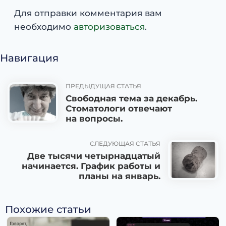
Для отправки комментария вам
необходимо
авторизоваться
.
Навигация
ПРЕДЫДУЩАЯ СТАТЬЯ
Свободная тема за декабрь.
Стоматологи отвечают
на вопросы.
СЛЕДУЮЩАЯ СТАТЬЯ
Две тысячи четырнадцатый
начинается. График работы и
планы на январь.
Похожие статьи