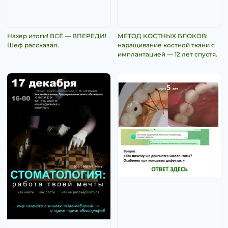
Нахер итоги! ВСЁ — ВПЕРЕДИ!
МЕТОД КОСТНЫХ БЛОКОВ:
Шеф рассказал.
наращивание костной ткани с
имплантацией — 12 лет спустя.