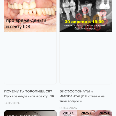
ПОЧЕМУ ТЫ ТОРОПИШЬСЯ?
БИСФОСФОНАТЫ и
Про время-деньги и секту IDR
ИМПЛАНТАЦИЯ: ответы на
твои вопросы.
13.05.2026
09.04.2026