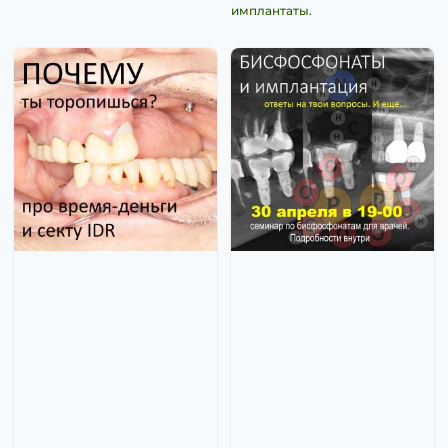
имплантаты.