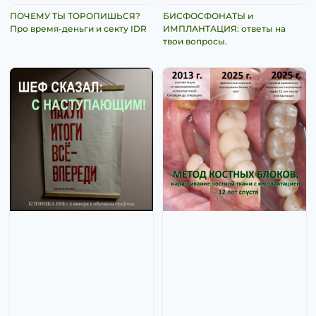
ПОЧЕМУ ТЫ ТОРОПИШЬСЯ?
БИСФОСФОНАТЫ и
Про время-деньги и секту IDR
ИМПЛАНТАЦИЯ: ответы на
твои вопросы.