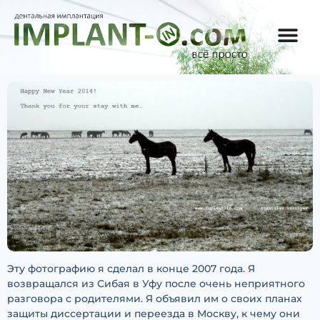
Эту фотографию я сделал в конце 2007 года. Я
возвращался из Сибая в Уфу после очень неприятного
разговора с родителями. Я объявил им о своих планах
защиты диссертации и переезда в Москву, к чему они