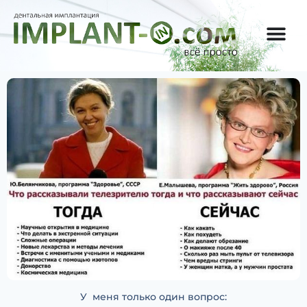
У меня только один вопрос: