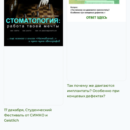
Так почему же двигаются
имплантаты? Особенно при
концевых дефектах?
17 декабря, Студенческий
Фестиваль от СИМКО и
Geistlich