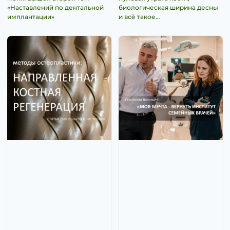
«Наставлений по дентальной
биологическая ширина десны
имплантации»
и всё такое…