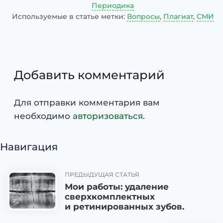
Периодика
Используемые в статье метки:
Вопросы
,
Плагиат
,
СМИ
Добавить комментарий
Для отправки комментария вам
необходимо
авторизоваться
.
Навигация
ПРЕДЫДУЩАЯ СТАТЬЯ
Мои работы: удаление
сверхкомплектных
и ретинированных зубов.