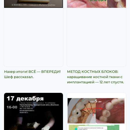
Нахер итоги! ВСЁ — ВПЕРЕДИ!
МЕТОД КОСТНЫХ БЛОКОВ:
Шеф рассказал.
наращивание костной ткани с
имплантацией — 12 лет спустя.