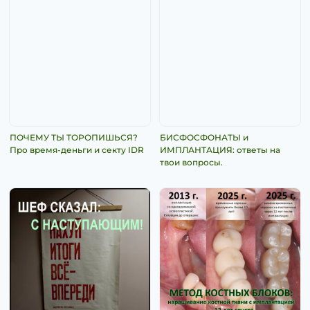
ПОЧЕМУ ТЫ ТОРОПИШЬСЯ?
БИСФОСФОНАТЫ и
Про время-деньги и секту IDR
ИМПЛАНТАЦИЯ: ответы на
твои вопросы.