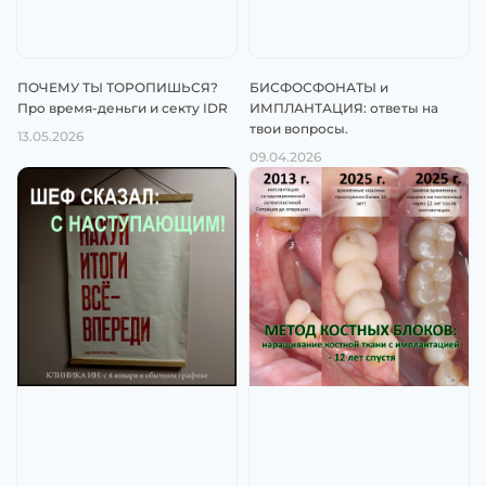
ПОЧЕМУ ТЫ ТОРОПИШЬСЯ?
БИСФОСФОНАТЫ и
Про время-деньги и секту IDR
ИМПЛАНТАЦИЯ: ответы на
твои вопросы.
13.05.2026
09.04.2026