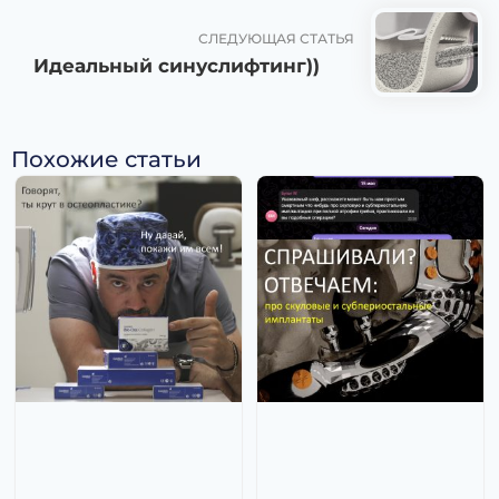
СЛЕДУЮЩАЯ СТАТЬЯ
Идеальный синуслифтинг))
Похожие статьи