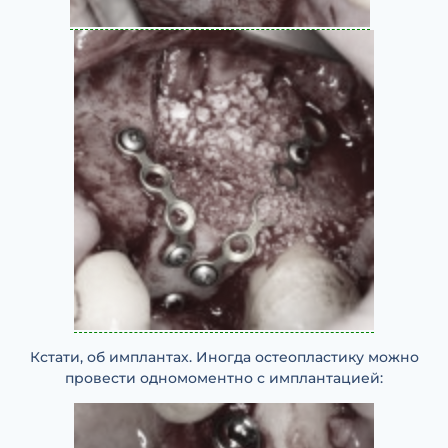
Кстати, об имплантах. Иногда остеопластику можно
провести одномоментно с имплантацией: