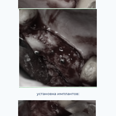
установка имплантов: