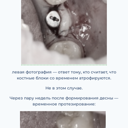
левая фотография — ответ тому, кто считает, что
костные блоки со временем атрофируются.
Не в этом случае.
Через пару недель после формирования десны —
временное протезирование: