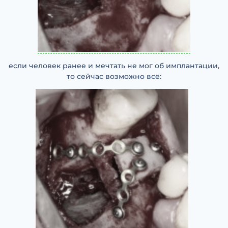
если человек ранее и мечтать не мог об имплантации,
то сейчас возможно всё: