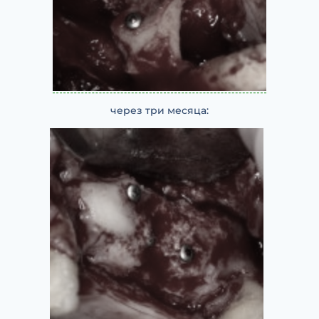
через три месяца: