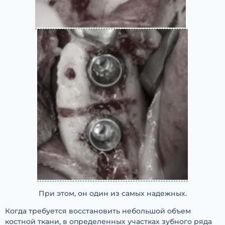
При этом, он один из самых надежных.
Когда требуется восстановить небольшой объем
костной ткани, в определенных участках зубного ряда