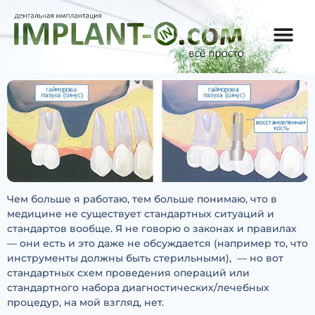
Чем больше я работаю, тем больше понимаю, что в
медицине не существует стандартных ситуаций и
стандартов вообще. Я не говорю о законах и правилах
— они есть и это даже не обсуждается (например то, что
инструменты должны быть стерильными), — но вот
стандартных схем проведения операций или
стандартного набора диагностических/лечебных
процедур, на мой взгляд, нет.