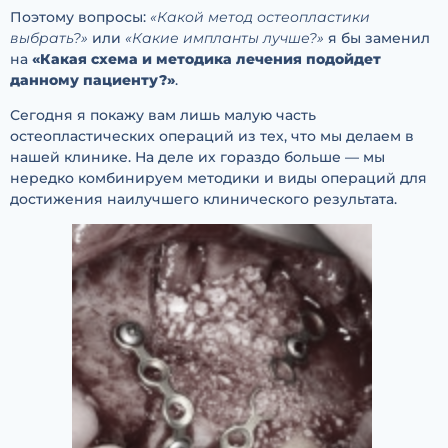
Поэтому вопросы:
«Какой метод остеопластики
выбрать?»
или
«Какие импланты лучше?»
я бы заменил
на
«Какая схема и методика лечения подойдет
данному пациенту?»
.
Сегодня я покажу вам лишь малую часть
остеопластических операций из тех, что мы делаем в
нашей клинике. На деле их гораздо больше — мы
нередко комбинируем методики и виды операций для
достижения наилучшего клинического результата.