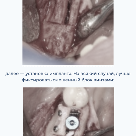
далее — установка импланта. На всякий случай, лучше
фиксировать смещенный блок винтами: