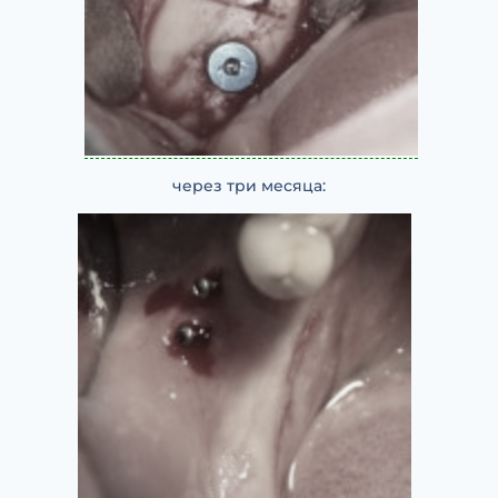
через три месяца: