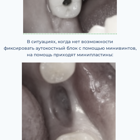
В ситуациях, когда нет возможности
фиксировать аутокостный блок с помощью минивинтов,
на помощь приходят минипластины: