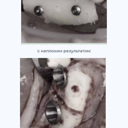
с неплохим результатом: