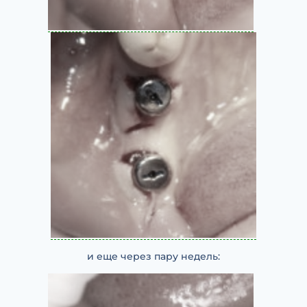
и еще через пару недель: