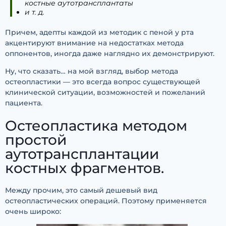
костные аутотрансплантаты
и т. д.
Причем, адепты каждой из методик с пеной у рта
акцентируют внимание на недостатках метода
оппонентов, иногда даже наглядно их демонстрируют.
Ну, что сказать… на мой взгляд, выбор метода
остеопластики — это всегда вопрос существующей
клинической ситуации, возможностей и пожеланий
пациента.
Остеопластика методом
простой
аутотрансплантации
костных фрагментов.
Между прочим, это самый дешевый вид
остеопластических операций. Поэтому применяется
очень широко: