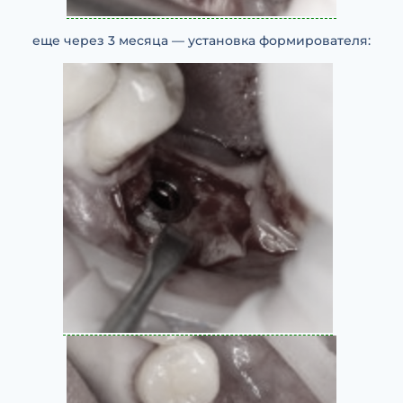
еще через 3 месяца — установка формирователя: