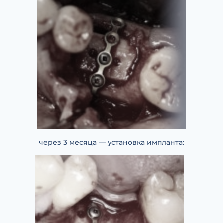
через 3 месяца — установка импланта: