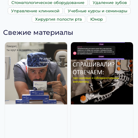
Стоматологическое оборудование
Удаление зубов
Управление клиникой
Учебные курсы и семинары
Хирургия полости рта
Юмор
Свежие материалы