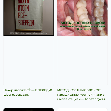
Нахер итоги! ВСЁ — ВПЕРЕДИ!
МЕТОД КОСТНЫХ БЛОКОВ:
Шеф рассказал.
наращивание костной ткани с
имплантацией — 12 лет спустя.