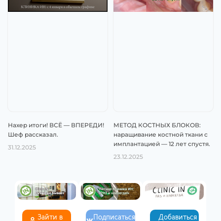
Нахер итоги! ВСЁ — ВПЕРЕДИ!
МЕТОД КОСТНЫХ БЛОКОВ:
Шеф рассказал.
наращивание костной ткани с
имплантацией — 12 лет спустя.
31.12.2025
23.12.2025
Зайти в
Подписаться
Добавиться