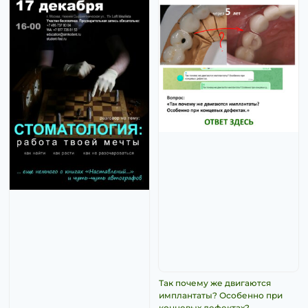
Так почему же двигаются
имплантаты? Особенно при
концевых дефектах?