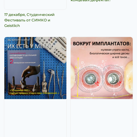
17 декабря, Студенческий
Фестиваль от СИМКО и
Geistlich