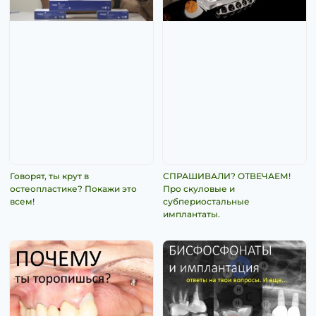
Говорят, ты крут в
СПРАШИВАЛИ? ОТВЕЧАЕМ!
остеопластике? Покажи это
Про скуловые и
всем!
субпериостальные
имплантаты.