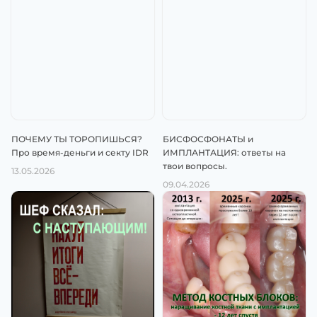
ПОЧЕМУ ТЫ ТОРОПИШЬСЯ?
БИСФОСФОНАТЫ и
Про время-деньги и секту IDR
ИМПЛАНТАЦИЯ: ответы на
твои вопросы.
13.05.2026
09.04.2026