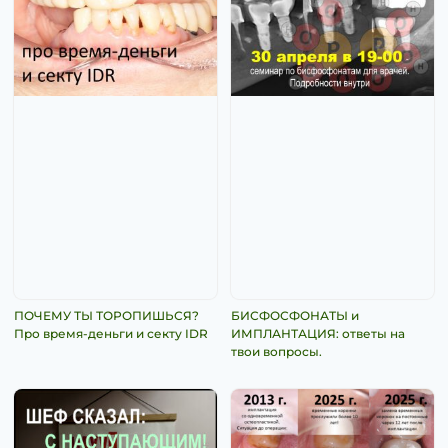
ПОЧЕМУ ТЫ ТОРОПИШЬСЯ?
БИСФОСФОНАТЫ и
Про время-деньги и секту IDR
ИМПЛАНТАЦИЯ: ответы на
твои вопросы.