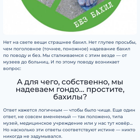
Нет на свете вещи страшнее бахил. Нет глупее просьбы,
чем поголовное (точнее, поножное) надевание бахил
по поводу и без. Мы сталкиваемся с этим везде — от
музеев до больниц. И по этому поводу возникает
вопрос:
А для чего, собственно, мы
надеваем гондо… простите,
бахилы?
Ответ кажется логичным — чтобы было чище. Еще один
ответ, не совсем вменяемый — так положено, типа
музей, медицинское учреждение или у нас тут ковёр…
Но насколько эти ответы соответствуют истине — никто
никогда не задумывался.