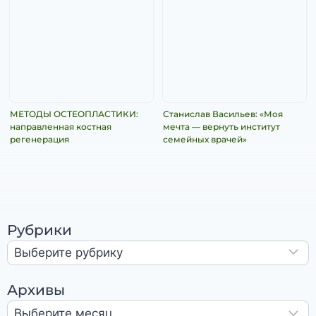
МЕТОДЫ ОСТЕОПЛАСТИКИ:
Станислав Васильев: «Моя
направленная костная
мечта — вернуть институт
регенерация
семейных врачей»
Рубрики
Архивы