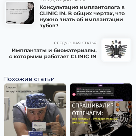
Консультация имплантолога в
CLINIC IN. В общих чертах, что
нужно знать об имплантации
зубов?
СЛЕДУЮЩАЯ СТАТЬЯ
Имплантаты и биоматериалы,
с которыми работает CLINIC IN
Похожие статьи