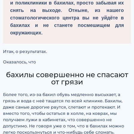
и поликлиники в бахилах, просто забывая их 
снять на выходе. Отныне, из нашего 
стоматологического центра вы не уйдёте в 
бахилах и не станете посмешищем для 
окружающих.
Итак, о результатах.
Оказалось, что
бахилы совершенно не спасают
от грязи
Более того, из-за бахил обувь медленно высыхает, а
грязь и вода с неё тащатся по всей клинике. Бахилы,
даже самые дорогие рвутся, слетают и протекают. И
вместо того, чтобы остаться в холле, на коврах, мы
получаем лужи в кабинетах, что совершенно не
допустимо. Не говоря уже о том, что в бахилах можно
легко поскользнуться и что-нибудь себе сломать.