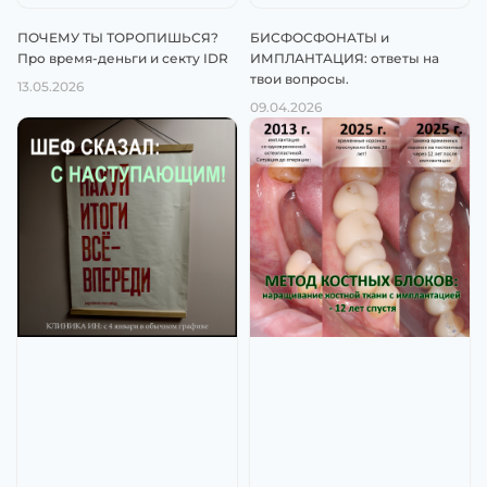
ПОЧЕМУ ТЫ ТОРОПИШЬСЯ?
БИСФОСФОНАТЫ и
Про время-деньги и секту IDR
ИМПЛАНТАЦИЯ: ответы на
твои вопросы.
13.05.2026
09.04.2026