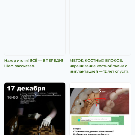
Нахер итоги! ВСЁ — ВПЕРЕДИ!
МЕТОД КОСТНЫХ БЛОКОВ:
Шеф рассказал.
наращивание костной ткани с
имплантацией — 12 лет спустя.