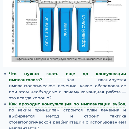
Что нужно знать еще до консультации
имплантолога?
Как планируется
имплантологическое лечение, какое обследование
при этом необходимо и почему командная работа —
это всегда хорошо?
Как проходит консультация по имплантации зубов
,
по каким принципам строится план лечения и
выбирается метод и строит тактика
стоматологической реабилитации с использованием
имплантатов?