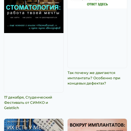
Так почему же двигаются
имплантаты? Особенно при
концевых дефектах?
17 декабря, Студенческий
Фестиваль от СИМКО и
Geistlich