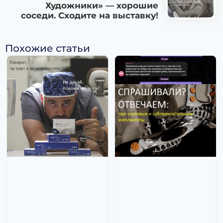
Художники» — хорошие
соседи. Сходите на выставку!
Похожие статьи