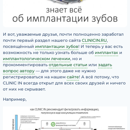
И вот, уважаемые друзья, почти полноценно заработал
почти первый раздел нашего сайта
CLINICIN.RU
,
посвящённый
имплантации зубов
! И теперь у вас есть
возможность не только узнать больше об
имплантах
и
имплантологическом лечении
, но и
прокомментировать
отдельные статьи
или
задать
вопрос автору
— для этого даже не нужно
регистрироваться на нашем
сайте
! А всё потому, что
CLINIC IN всегда открыт для всех своих друзей и ничего
от них не скрывает.
Например,