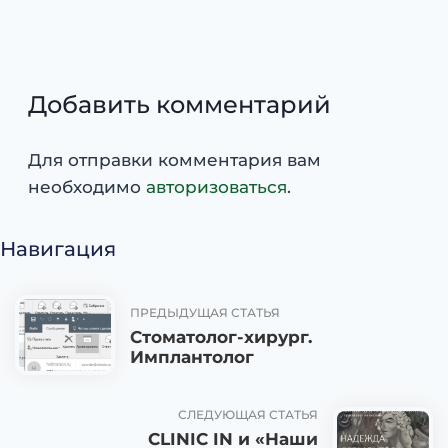
Добавить комментарий
Для отправки комментария вам
необходимо
авторизоваться
.
Навигация
ПРЕДЫДУЩАЯ СТАТЬЯ
Стоматолог-хирург.
Имплантолог
СЛЕДУЮЩАЯ СТАТЬЯ
CLINIC IN и «Наши