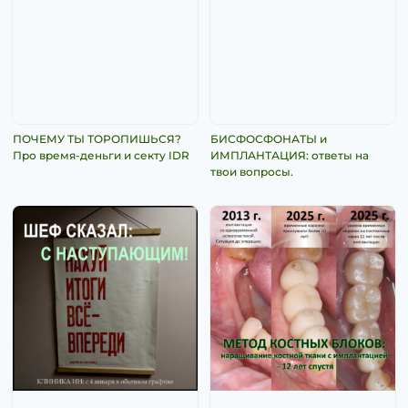
ПОЧЕМУ ТЫ ТОРОПИШЬСЯ?
БИСФОСФОНАТЫ и
Про время-деньги и секту IDR
ИМПЛАНТАЦИЯ: ответы на
твои вопросы.