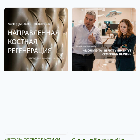
МЕТОДЫ ОСТЕОПЛАСТИКИ:
Станислав Васильев: «Моя