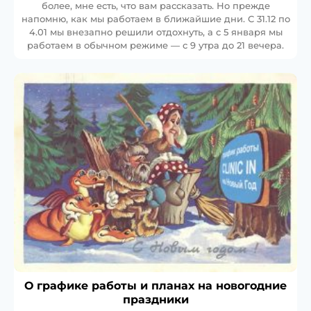
более, мне есть, что вам рассказать. Но прежде
напомню, как мы работаем в ближайшие дни. С 31.12 по
4.01 мы внезапно решили отдохнуть, а с 5 января мы
работаем в обычном режиме — с 9 утра до 21 вечера.
О графике работы и планах на новогодние
праздники