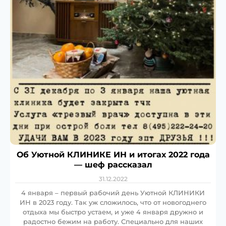
Об Уютной КЛИНИКЕ ИН и итогах 2022 года
— шеф рассказал
31.12.2022
4 января – первый рабочий день Уютной КЛИНИКИ
ИН в 2023 году. Так уж сложилось, что от новогоднего
отдыха мы быстро устаем, и уже 4 января дружно и
радостно бежим на работу. Специально для наших