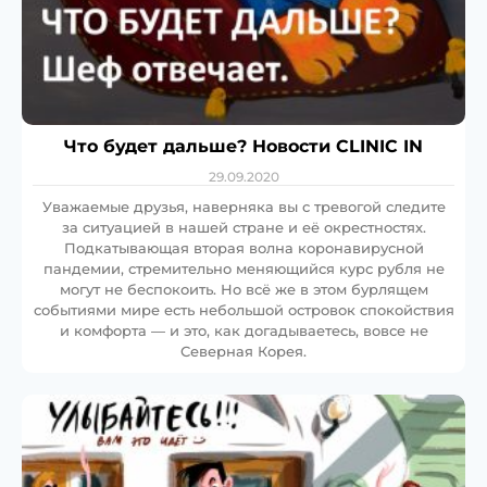
Что будет дальше? Новости CLINIC IN
29.09.2020
Уважаемые друзья, наверняка вы с тревогой следите
за ситуацией в нашей стране и её окрестностях.
Подкатывающая вторая волна коронавирусной
пандемии, стремительно меняющийся курс рубля не
могут не беспокоить. Но всё же в этом бурлящем
событиями мире есть небольшой островок спокойствия
и комфорта — и это, как догадываетесь, вовсе не
Северная Корея.