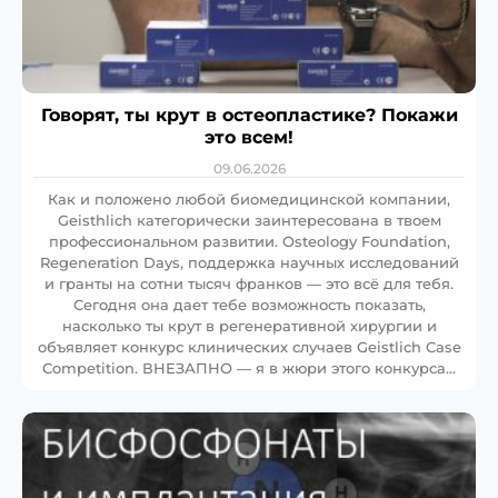
Говорят, ты крут в остеопластике? Покажи
это всем!
09.06.2026
Как и положено любой биомедицинской компании,
Geisthlich категорически заинтересована в твоем
профессиональном развитии. Osteology Foundation,
Regeneration Days, поддержка научных исследований
и гранты на сотни тысяч франков — это всё для тебя.
Сегодня она дает тебе возможность показать,
насколько ты крут в регенеративной хирургии и
объявляет конкурс клинических случаев Geistlich Case
Competition. ВНЕЗАПНО — я в жюри этого конкурса…