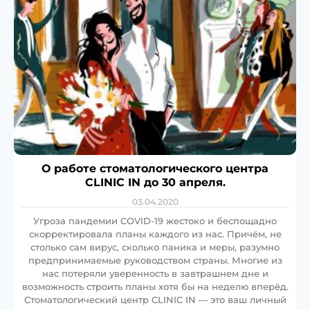
О работе стоматологического центра
CLINIC IN до 30 апреля.
03.04.2020
Угроза пандемии COVID-19 жестоко и беспощадно
скорректировала планы каждого из нас. Причём, не
столько сам вирус, сколько паника и меры, разумно
предпринимаемые руководством страны. Многие из
нас потеряли уверенность в завтрашнем дне и
возможность строить планы хотя бы на неделю вперёд.
Стоматологический центр CLINIC IN — это ваш личный