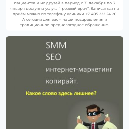
пациентов и их друзей в период с 31 декабря по 3
января доступна услуга “трезвый врач”. Записаться на
приём можно по телефону клиники +7 495 222 24 20
А сегодня для вас – наши поздравления и
традиционное предновогоднее обращение.