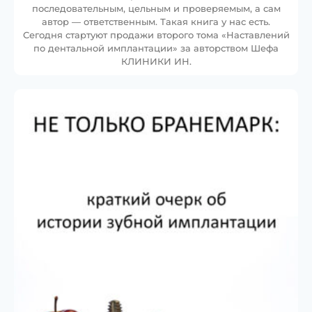
последовательным, цельным и проверяемым, а сам
автор — ответственным. Такая книга у нас есть.
Сегодня стартуют продажи второго тома «Наставлений
по дентальной имплантации» за авторством Шефа
КЛИНИКИ ИН.