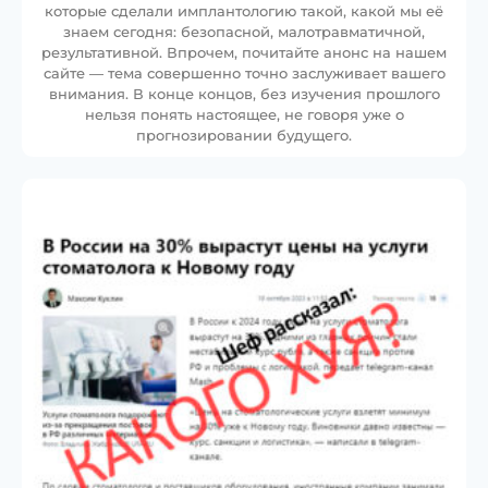
которые сделали имплантологию такой, какой мы её
знаем сегодня: безопасной, малотравматичной,
результативной. Впрочем, почитайте анонс на нашем
сайте — тема совершенно точно заслуживает вашего
внимания. В конце концов, без изучения прошлого
нельзя понять настоящее, не говоря уже о
прогнозировании будущего.