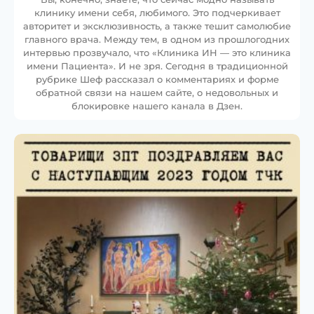
клинику имени себя, любимого. Это подчеркивает
авторитет и эксклюзивность, а также тешит самолюбие
главного врача. Между тем, в одном из прошлогодних
интервью прозвучало, что «Клиника ИН — это клиника
имени Пациента». И не зря. Сегодня в традиционной
рубрике Шеф рассказал о комментариях и форме
обратной связи на нашем сайте, о недовольных и
блокировке нашего канала в Дзен.