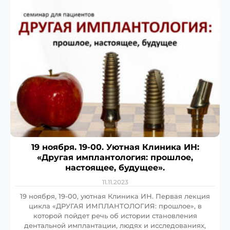
19 ноября. 19-00. Уютная Клиника ИН:
«Другая имплантология: прошлое,
настоящее, будущее».
11.11.2023
19 ноября, 19-00, уютная Клиника ИН. Первая лекция
цикла «ДРУГАЯ ИМПЛАНТОЛОГИЯ: прошлое», в
которой пойдет речь об истории становления
дентальной имплантации, людях и исследованиях,