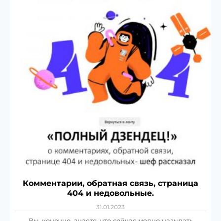
Комментарии, обратная связь, страница
404 и недовольные.
31.01.2023
Вы, конечно, знаете, что сейчас модно называть