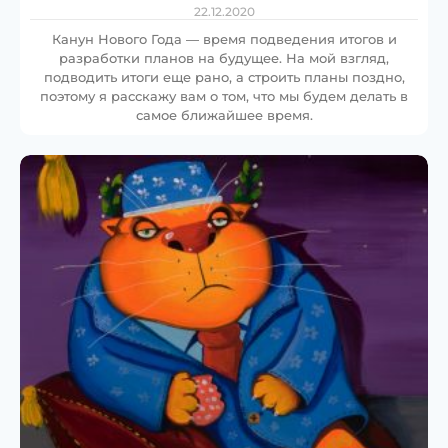
22.12.2020
Канун Нового Года — время подведения итогов и
разработки планов на будущее. На мой взгляд,
подводить итоги еще рано, а строить планы поздно,
поэтому я расскажу вам о том, что мы будем делать в
самое ближайшее время.