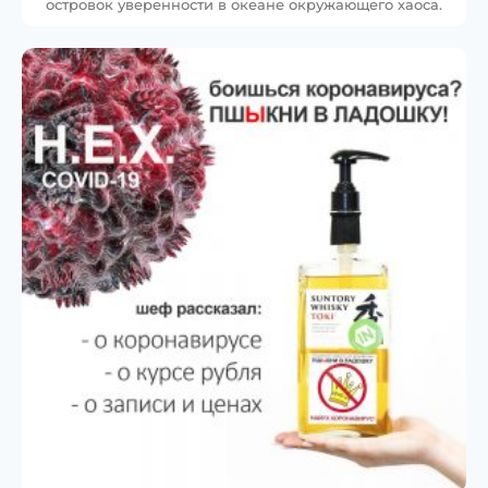
островок уверенности в океане окружающего хаоса.