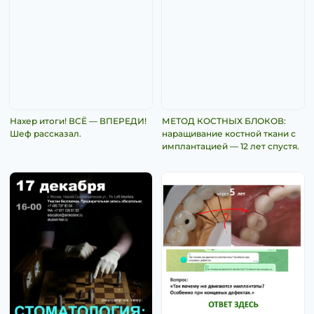
Нахер итоги! ВСЁ — ВПЕРЕДИ!
МЕТОД КОСТНЫХ БЛОКОВ:
Шеф рассказал.
наращивание костной ткани с
имплантацией — 12 лет спустя.