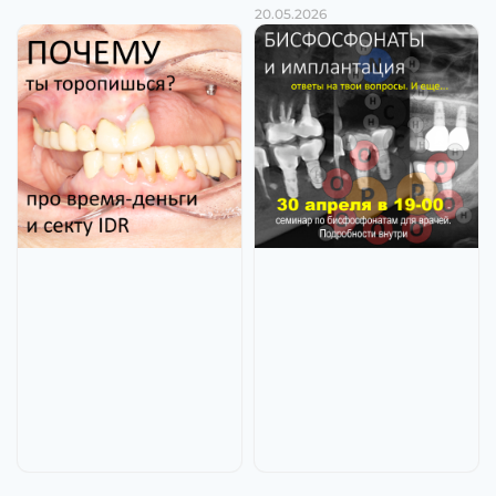
20.05.2026