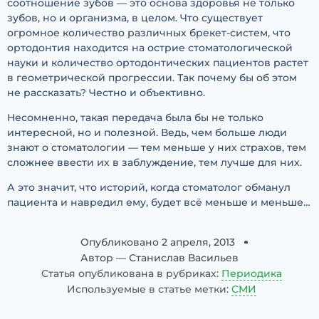
соотношение зубов — это основа здоровья не только
зубов, но и организма, в целом. Что существует
огромное количество различных брекет-систем, что
ортодонтия находится на острие стоматологической
науки и количество ортодонтических пациентов растет
в геометрической прогрессии. Так почему бы об этом
не рассказать? Честно и объективно.
Несомненно, такая передача была бы не только
интересной, но и полезной. Ведь, чем больше люди
знают о стоматологии — тем меньше у них страхов, тем
сложнее ввести их в заблуждение, тем лучше для них.
А это значит, что историй, когда стоматолог обманул
пациента и навредил ему, будет всё меньше и меньше…
Опубликовано
2 апреля, 2013
Автор —
Станислав Васильев
Статья опубликована в рубриках:
Периодика
Используемые в статье метки:
СМИ