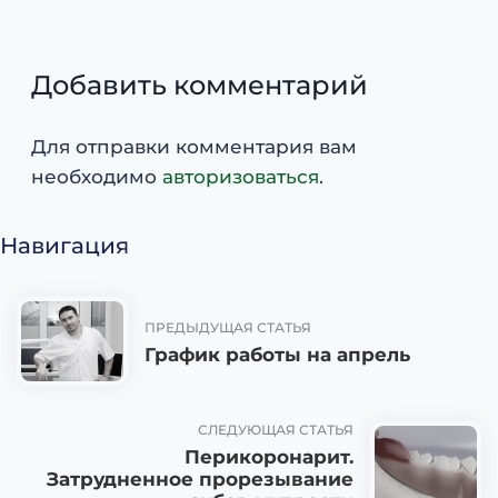
Добавить комментарий
Для отправки комментария вам
необходимо
авторизоваться
.
Навигация
ПРЕДЫДУЩАЯ СТАТЬЯ
График работы на апрель
СЛЕДУЮЩАЯ СТАТЬЯ
Перикоронарит.
Затрудненное прорезывание