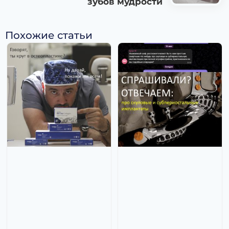
зубов мудрости
Похожие статьи