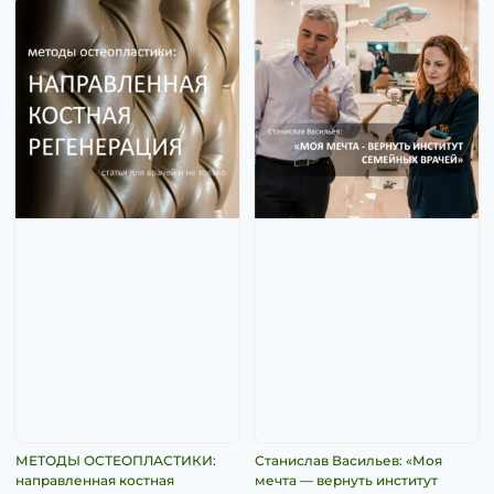
МЕТОДЫ ОСТЕОПЛАСТИКИ:
Станислав Васильев: «Моя
направленная костная
мечта — вернуть институт