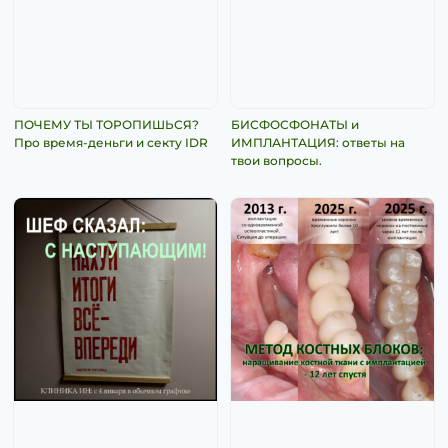
ПОЧЕМУ ТЫ ТОРОПИШЬСЯ?
БИСФОСФОНАТЫ и
Про время-деньги и секту IDR
ИМПЛАНТАЦИЯ: ответы на
твои вопросы.