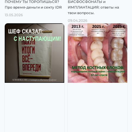
ПОЧЕМУ ТЫ ТОРОПИШЬСЯ?
БИСФОСФОНАТЫ и
Про время-деньги и секту IDR
ИМПЛАНТАЦИЯ: ответы на
твои вопросы.
13.05.2026
09.04.2026