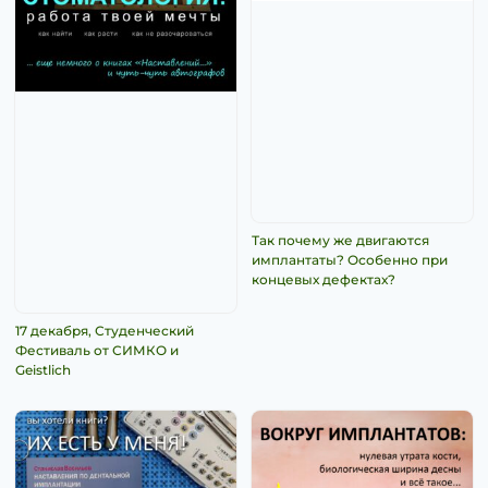
Так почему же двигаются
имплантаты? Особенно при
концевых дефектах?
17 декабря, Студенческий
Фестиваль от СИМКО и
Geistlich