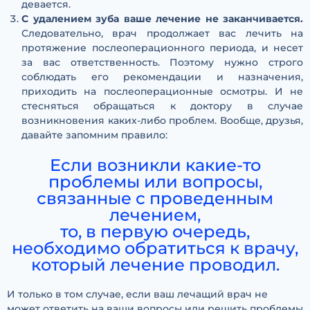
девается.
С удалением зуба ваше лечение не заканчивается.
Следовательно, врач продолжает вас лечить на
протяжение послеоперационного периода, и несет
за вас ответственность. Поэтому нужно строго
соблюдать его рекомендации и назначения,
приходить на послеоперационные осмотры. И не
стесняться обращаться к доктору в случае
возникновения каких-либо проблем. Вообще, друзья,
давайте запомним правило:
Если возникли какие-то
проблемы или вопросы,
связанные с проведенным
лечением,
то, в первую очередь,
необходимо обратиться к врачу,
который лечение проводил.
И только в том случае, если ваш лечащий врач не
может ответить на ваши вопросы или решить проблемы