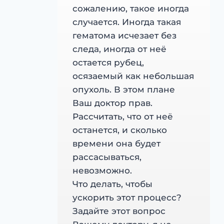
сожалению, такое иногда
случается. Иногда такая
гематома исчезает без
следа, иногда от неё
остается рубец,
осязаемый как небольшая
опухоль. В этом плане
Ваш доктор прав.
Рассчитать, что от неё
останется, и сколько
времени она будет
рассасываться,
невозможно.
Что делать, чтобы
ускорить этот процесс?
Задайте этот вопрос