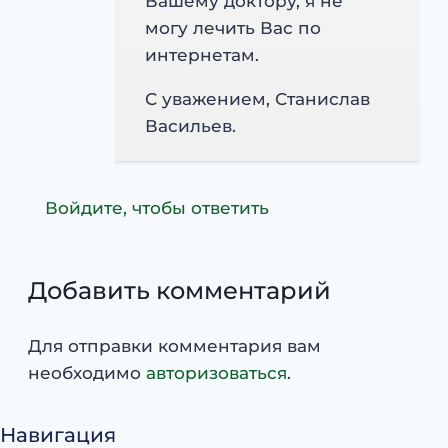
Вашему доктору, я не
могу лечить Вас по
интернетам.
С уважением, Станислав
Васильев.
Войдите, чтобы ответить
Добавить комментарий
Для отправки комментария вам
необходимо
авторизоваться
.
Навигация