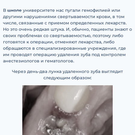
В
школе
университете нас пугали гемофилией или
другими нарушениями свертываемости крови, в том
числе, связанные с приемом определенных лекарств.
Но это очень редкая штука. И, обычно, пациенты знают о
своих проблемах со свертываемостью, поэтому либо
готовятся к операции, отменяют лекарства, либо
обращаются в специализированные учреждения, где
им проводят операцию удаления зуба под контролем
анестезиологов и гематологов.
Через день-два лунка удаленного зуба выглядит
следующим образом: