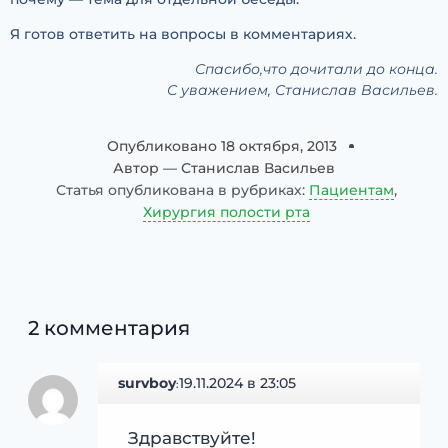
Я готов ответить на вопросы в комментариях.
Спасибо,что дочитали до конца.
С уважением, Станислав Васильев.
Опубликовано
18 октября, 2013
Автор —
Станислав Васильев
Статья опубликована в рубриках:
Пациентам
,
Хирургия полости рта
2 комментария
survboy
19.11.2024 в 23:05
:
Здравствуйте!