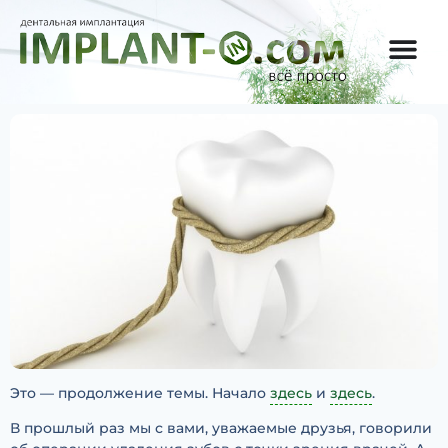
Это — продолжение темы. Начало
здесь
и
здесь
.
В прошлый раз мы с вами, уважаемые друзья, говорили