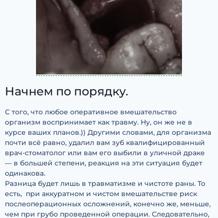
Начнем по порядку.
С того, что любое оперативное вмешательство
организм воспринимает как травму. Ну, он же не в
курсе ваших планов.)) Другими словами, для организма
почти всё равно, удалил вам зуб квалифицированный
врач-стоматолог или вам его выбили в уличной драке
— в большей степени, реакция на эти ситуация будет
одинакова.
Разница будет лишь в травматизме и чистоте раны. То
есть, при аккуратном и чистом вмешательстве риск
послеоперационных осложнений, конечно же, меньше,
чем при грубо проведенной операции. Следовательно,