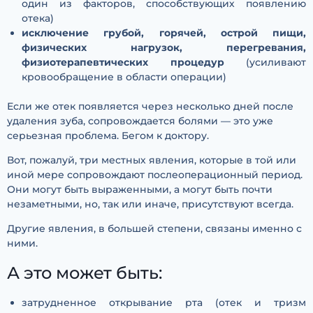
один из факторов, способствующих появлению
отека)
исключение грубой, горячей, острой пищи,
физических нагрузок, перегревания,
физиотерапевтических процедур
(усиливают
кровообращение в области операции)
Если же отек появляется через несколько дней после
удаления зуба, сопровождается болями — это уже
серьезная проблема. Бегом к доктору.
Вот, пожалуй, три местных явления, которые в той или
иной мере сопровождают послеоперационный период.
Они могут быть выраженными, а могут быть почти
незаметными, но, так или иначе, присутствуют всегда.
Другие явления, в большей степени, связаны именно с
ними.
А это может быть:
затрудненное открывание рта (отек и тризм