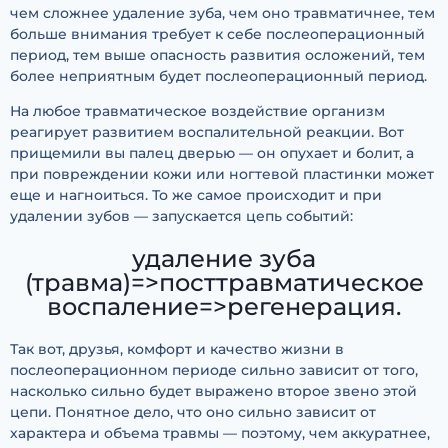
чем сложнее удаление зуба, чем оно травматичнее, тем
больше внимания требует к себе послеоперационный
период, тем выше опасность развития осложений, тем
более неприятным будет послеоперационный период.
На любое травматическое воздействие организм
реагирует развитием воспалительной реакции. Вот
прищемили вы палец дверью — он опухает и болит, а
при повреждении кожи или ногтевой пластинки может
еще и нагноиться. То же самое происходит и при
удалении зубов — запускается цепь событий:
удаление зуба
(травма)=>посттравматическое
воспаление=>регенерация.
Так вот, друзья, комфорт и качество жизни в
послеоперационном периоде сильно зависит от того,
насколько сильно будет выражено второе звено этой
цепи. Понятное дело, что оно сильно зависит от
характера и объема травмы — поэтому, чем аккуратнее,