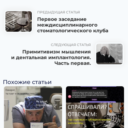
ПРЕДЫДУЩАЯ СТАТЬЯ
Первое заседание
междисциплинарного
стоматологического клуба
СЛЕДУЮЩАЯ СТАТЬЯ
Примитивизм мышления
и дентальная имплантология.
Часть первая.
Похожие статьи