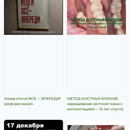
Нахер итоги! ВСЁ — ВПЕРЕДИ!
МЕТОД КОСТНЫХ БЛОКОВ:
Шеф рассказал.
наращивание костной ткани с
имплантацией — 12 лет спустя.