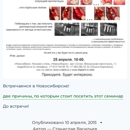
Встречаемся в Новосибирске!
две причины, по которым стоит посетить этот семинар
До встречи!
Опубликовано
10 апреля, 2015
Автор —
Станислав Васильев