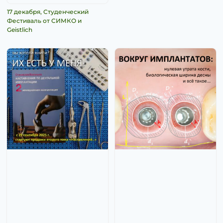
17 декабря, Студенческий
Фестиваль от СИМКО и
Geistlich