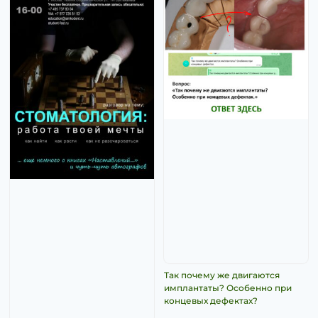
Так почему же двигаются
имплантаты? Особенно при
концевых дефектах?