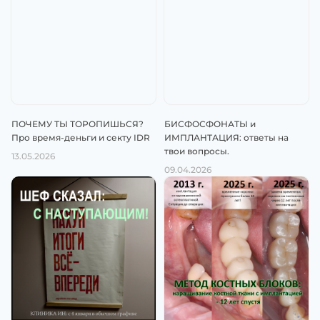
ПОЧЕМУ ТЫ ТОРОПИШЬСЯ?
БИСФОСФОНАТЫ и
Про время-деньги и секту IDR
ИМПЛАНТАЦИЯ: ответы на
твои вопросы.
13.05.2026
09.04.2026