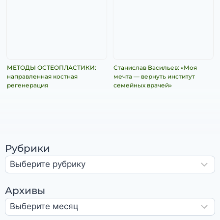
МЕТОДЫ ОСТЕОПЛАСТИКИ:
Станислав Васильев: «Моя
направленная костная
мечта — вернуть институт
регенерация
семейных врачей»
Рубрики
Архивы