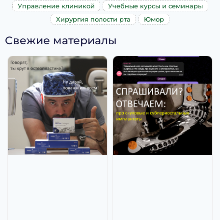
Управление клиникой
Учебные курсы и семинары
Хирургия полости рта
Юмор
Свежие материалы