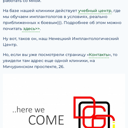
работать со мной.
На базе нашей клиники действует
учебный центр
, где
мы обучаем имплантологов в условиях, реально
приближенных к боевым))). Подробнее об этом можно
почитать
здесь>>
.
Ну вот, таков он, наш Немецкий Имплантологический
Центр.
Но, если вы уже посмотрели страницу «
Контакты
«, то
увидели там адрес еще одной клиники, на
Мичуринском проспекте, 26.