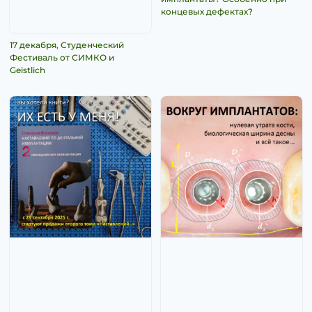
концевых дефектах?
17 декабря, Студенческий
Фестиваль от СИМКО и
Geistlich