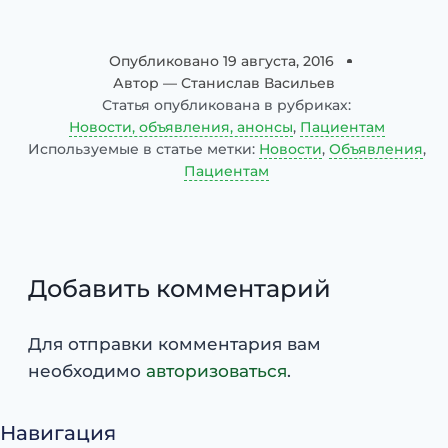
Опубликовано
19 августа, 2016
Автор —
Станислав Васильев
Статья опубликована в рубриках:
Новости, объявления, анонсы
,
Пациентам
Используемые в статье метки:
Новости
,
Объявления
,
Пациентам
Добавить комментарий
Для отправки комментария вам
необходимо
авторизоваться
.
Навигация