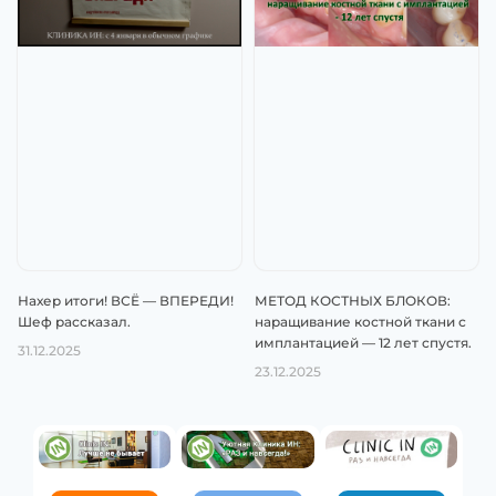
Нахер итоги! ВСЁ — ВПЕРЕДИ!
МЕТОД КОСТНЫХ БЛОКОВ:
Шеф рассказал.
наращивание костной ткани с
имплантацией — 12 лет спустя.
31.12.2025
23.12.2025