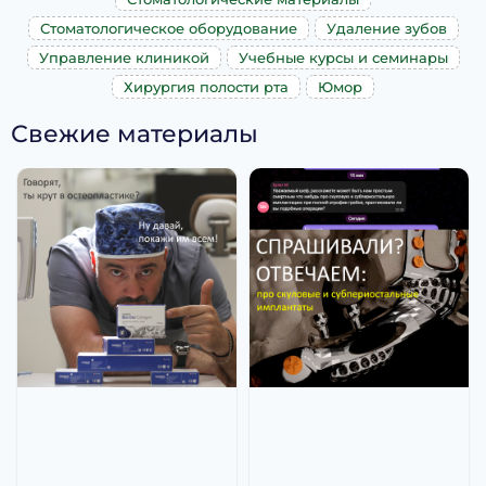
Стоматологическое оборудование
Удаление зубов
Управление клиникой
Учебные курсы и семинары
Хирургия полости рта
Юмор
Свежие материалы