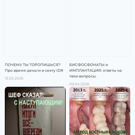
ПОЧЕМУ ТЫ ТОРОПИШЬСЯ?
БИСФОСФОНАТЫ и
Про время-деньги и секту IDR
ИМПЛАНТАЦИЯ: ответы на
твои вопросы.
13.05.2026
09.04.2026