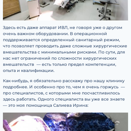
Здесь есть даже аппарат ИВЛ, не говоря уже о другом
очень важном оборудовании. В операционной
поддерживается определенный санитарный режим,
что позволяет проводить даже сложные хирургические
вмешательства с минимальными рисками. По сути, для
нас нет ограничений по сложности хирургических
вмешательств — есть только предел компетенции,
опыта и квалификации.
Как-нибудь, я обязательно расскажу про нашу клинику
подробнее. И особенно про то, чем я очень горжусь —
про специалистов, с которыми мне посчастливилось
здесь работать. Одного специалиста вы уже все знаете
— это моя помощница Салиева Ирина: