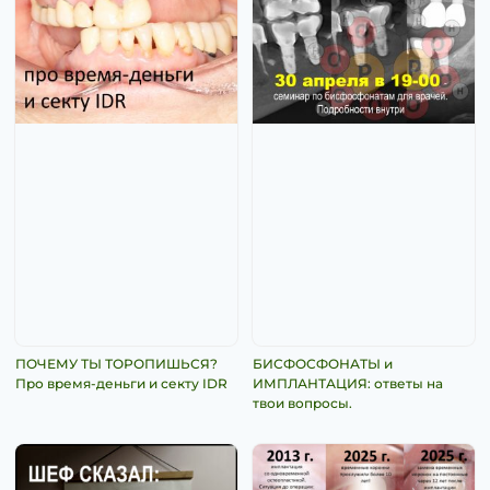
ПОЧЕМУ ТЫ ТОРОПИШЬСЯ?
БИСФОСФОНАТЫ и
Про время-деньги и секту IDR
ИМПЛАНТАЦИЯ: ответы на
твои вопросы.