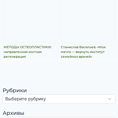
МЕТОДЫ ОСТЕОПЛАСТИКИ:
Станислав Васильев: «Моя
направленная костная
мечта — вернуть институт
регенерация
семейных врачей»
Рубрики
Архивы