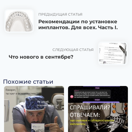
ПРЕДЫДУЩАЯ СТАТЬЯ
Рекомендации по установке
имплантов. Для всех. Часть I.
СЛЕДУЮЩАЯ СТАТЬЯ
Что нового в сентябре?
Похожие статьи