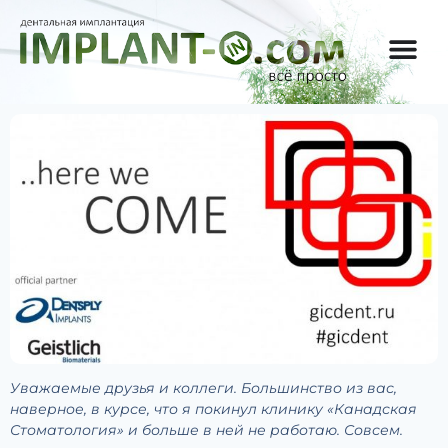
Уважаемые друзья и коллеги. Большинство из вас,
наверное, в курсе, что я покинул клинику «Канадская
Стоматология» и больше в ней не работаю. Совсем.