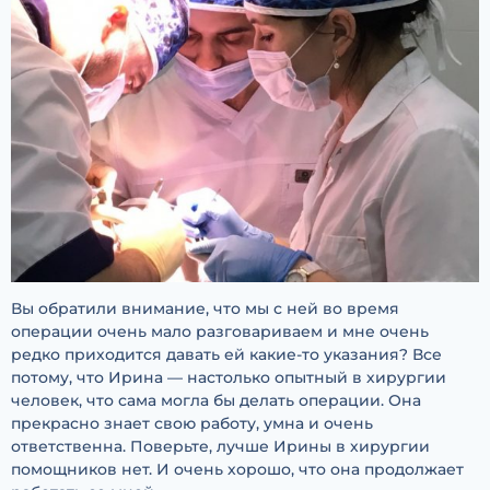
Вы обратили внимание, что мы с ней во время
операции очень мало разговариваем и мне очень
редко приходится давать ей какие-то указания? Все
потому, что Ирина — настолько опытный в хирургии
человек, что сама могла бы делать операции. Она
прекрасно знает свою работу, умна и очень
ответственна. Поверьте, лучше Ирины в хирургии
помощников нет. И очень хорошо, что она продолжает