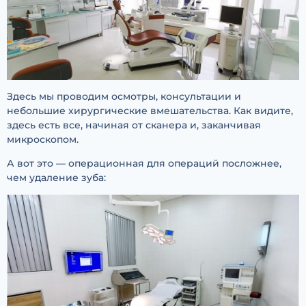
Здесь мы проводим осмотры, консультации и
небольшие хирургические вмешательства. Как видите,
здесь есть все, начиная от сканера и, заканчивая
микроскопом.
А вот это — операционная для операций посложнее,
чем удаление зуба: