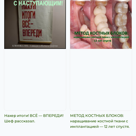
Нахер итоги! ВСЁ — ВПЕРЕДИ!
МЕТОД КОСТНЫХ БЛОКОВ:
Шеф рассказал.
наращивание костной ткани с
имплантацией — 12 лет спустя.