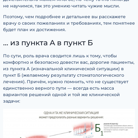
не научимся, так это умению читать чужие мысли.
Поэтому, чем подробнее и детальнее вы расскажете
врачу о своих пожеланиях и требованиях, тем понятнее
будет план их достижения.
… из пункта А в пункт Б
По сути, роль врача сводится лишь к тому, чтобы
комфортно и безопасно довести вас, дорогие пациенты,
из пункта А (изначальной клинической ситуации) в
пункт Б (желаемому результату стоматологического
лечения). Причём, нужно помнить, что не существует
единственно верного пути — всегда есть масса
вариантов решений одной и той же клинической
задачи: