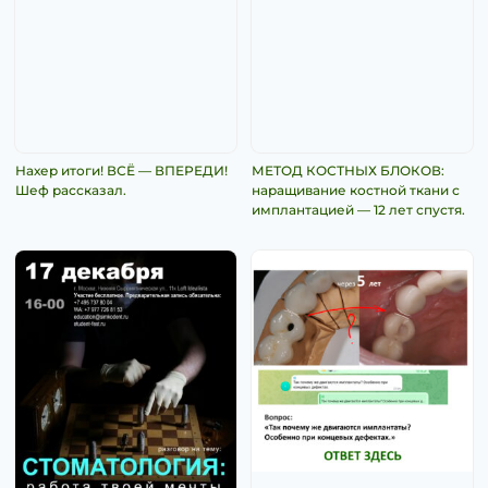
Нахер итоги! ВСЁ — ВПЕРЕДИ!
МЕТОД КОСТНЫХ БЛОКОВ:
Шеф рассказал.
наращивание костной ткани с
имплантацией — 12 лет спустя.