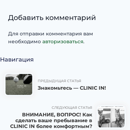
Добавить комментарий
Для отправки комментария вам
необходимо
авторизоваться
.
Навигация
ПРЕДЫДУЩАЯ СТАТЬЯ
Знакомьтесь — CLINIC IN!
СЛЕДУЮЩАЯ СТАТЬЯ
ВНИМАНИЕ, ВОПРОС! Как
сделать ваше пребывание в
CLINIC IN более комфортным?