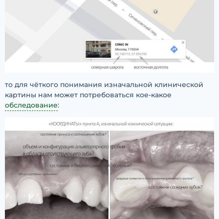
то для чёткого понимания изначальной клинической
картины нам может потребоваться кое-какое
обследование
: