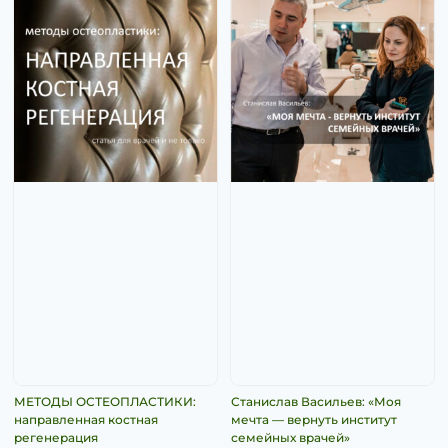
МЕТОДЫ ОСТЕОПЛАСТИКИ:
Станислав Васильев: «Моя
направленная костная
мечта — вернуть институт
регенерация
семейных врачей»