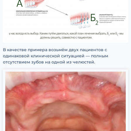
В качестве примера возьмём двух пациентов с
одинаковой клинической ситуацией — полным
отсутствием зубов на одной из челюстей.