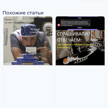
Похожие статьи