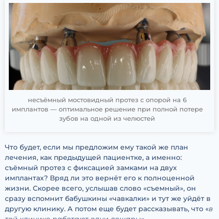
несъёмный мостовидный протез с опорой на 6
имплантов — оптимальное решение при полной потере
зубов на одной из челюстей
Что будет, если мы предложим ему такой же план
лечения, как предыдущей пациентке, а именно:
съёмный протез с фиксацией замками на двух
имплантах? Вряд ли это вернёт его к полноценной
жизни. Скорее всего, услышав слово «съемный», он
сразу вспомнит бабушкины «чавкалки» и тут же уйдёт в
другую клинику. А потом еще будет рассказывать, что «
в