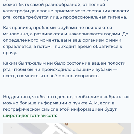
может быть самой разнообразной, от полной
катастрофы до вполне приемлемого состояния полости
рта, когда требуется лишь профессиональная гигиена.
Как правило, проблемы с зубами не появляются
мгновенно, а развиваются и накапливаются годами. До
определенного момента, вы и ваш организм с ними
справляется, а потом… приходит время обратиться к
врачу.
Каким бы тяжелым ни было состояние вашей полости
рта, чтобы бы ни происходило с вашими зубами —
всегда помните, что всё можно исправить.
Но, для того, чтобы это сделать, необходимо собрать как
можно больше информации о пункте А. И, если в
географическом смысле этой информацией будут
широта-долгота-высота
: