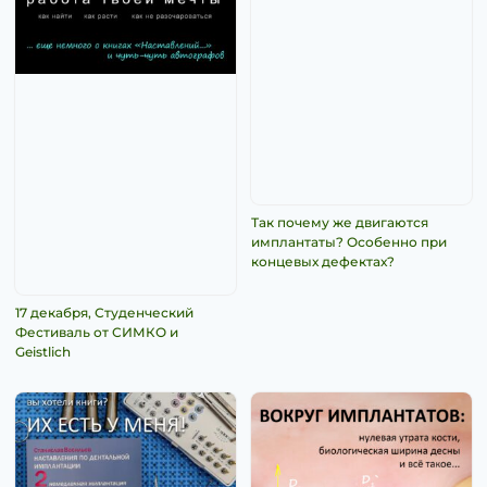
Так почему же двигаются
имплантаты? Особенно при
концевых дефектах?
17 декабря, Студенческий
Фестиваль от СИМКО и
Geistlich