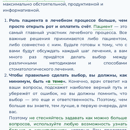
максимально обстоятельной, продуктивной и
информативной.
Роль пациента в лечебном процессе больше, чем
просто открыть рот и оплатить счёт
.
Пациент
— это
самый главный участник лечебного процесса. Все
важные решения принимаются либо пациентом,
либо совместно с ним. Будьте готовы к тому, что с
вами будут обсуждать каждый шаг лечения, а вам
много раз придётся делать выбор между
различными методиками и способами
стоматологического лечения.
Чтобы правильно сделать выбор, вы должны, как
минимум, быть «
в теме
«.
Конечно, врач ответит на
ваши вопросы, подскажет наиболее верный путь и
убережёт от ошибок, но вы должны помнить, что
выбор — это еще и ответственность. Поэтому, чем
больше вы знаете, тем лучше, в первую очередь, для
вас.
Поэтому
не стесняйтесь задавать как можно больше
вопросов, используйте любую возможность узнать