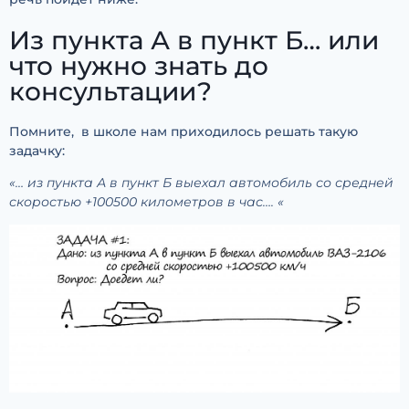
Из пункта А в пункт Б… или
что нужно знать до
консультации?
Помните, в школе нам приходилось решать такую
задачку:
«… из пункта А в пункт Б выехал автомобиль со средней
скоростью +100500 километров в час…. «