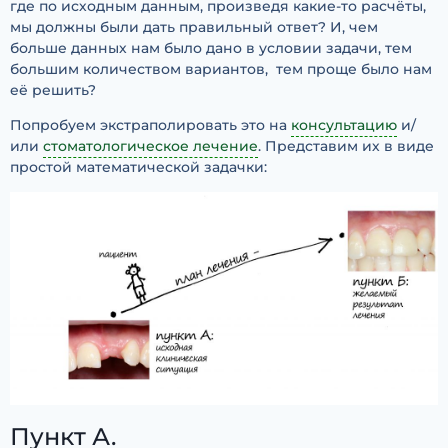
где по исходным данным, произведя какие-то расчёты,
мы должны были дать правильный ответ? И, чем
больше данных нам было дано в условии задачи, тем
большим количеством вариантов, тем проще было нам
её решить?
Попробуем экстраполировать это на
консультацию
и/
или
стоматологическое лечение
. Представим их в виде
простой математической задачки:
Пункт А.