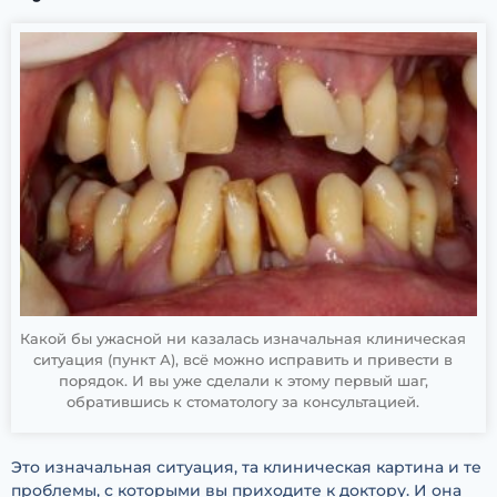
Какой бы ужасной ни казалась изначальная клиническая
ситуация (пункт А), всё можно исправить и привести в
порядок. И вы уже сделали к этому первый шаг,
обратившись к стоматологу за консультацией.
Это изначальная ситуация, та клиническая картина и те
проблемы, с которыми вы приходите к доктору. И она