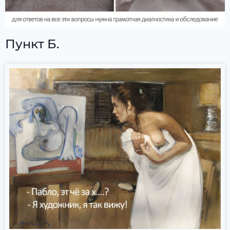
Пункт Б.