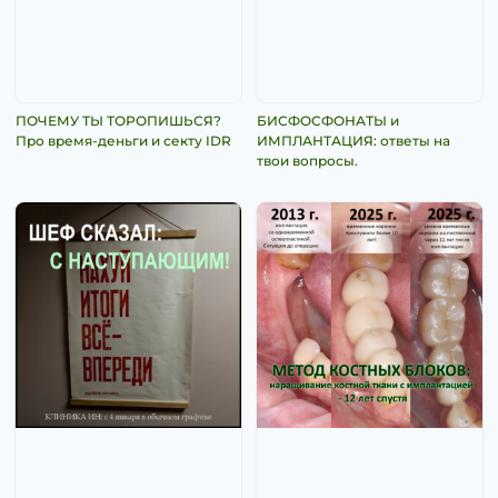
ПОЧЕМУ ТЫ ТОРОПИШЬСЯ?
БИСФОСФОНАТЫ и
Про время-деньги и секту IDR
ИМПЛАНТАЦИЯ: ответы на
твои вопросы.