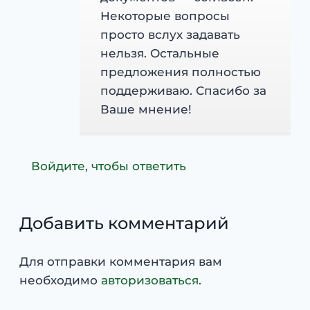
Некоторые вопросы
просто вслух задавать
нельзя. Остальные
предложения полностью
поддерживаю. Спасибо за
Ваше мнение!
Войдите, чтобы ответить
Добавить комментарий
Для отправки комментария вам
необходимо
авторизоваться
.