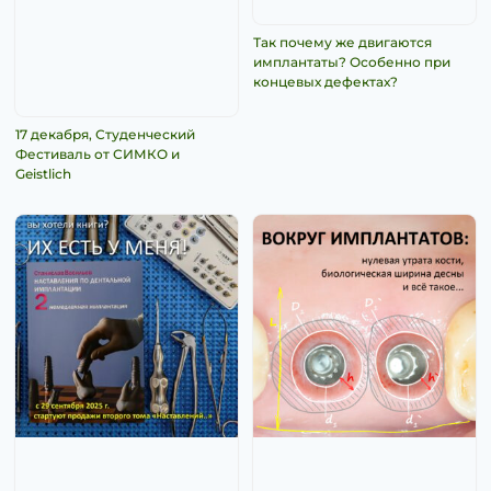
Так почему же двигаются
имплантаты? Особенно при
концевых дефектах?
17 декабря, Студенческий
Фестиваль от СИМКО и
Geistlich