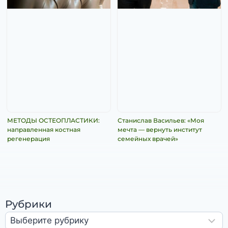
МЕТОДЫ ОСТЕОПЛАСТИКИ:
Станислав Васильев: «Моя
направленная костная
мечта — вернуть институт
регенерация
семейных врачей»
Рубрики