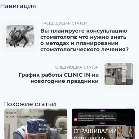
Навигация
ПРЕДЫДУЩАЯ СТАТЬЯ
Вы планируете консультацию
стоматолога: что нужно знать
о методах и планировании
стоматологического лечения?
СЛЕДУЮЩАЯ СТАТЬЯ
График работы CLINIC IN на
новогодние праздники
Похожие статьи