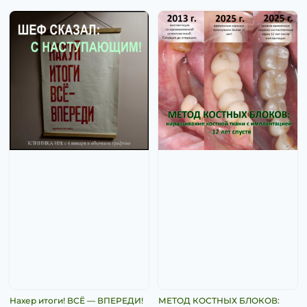
Нахер итоги! ВСЁ — ВПЕРЕДИ!
МЕТОД КОСТНЫХ БЛОКОВ: