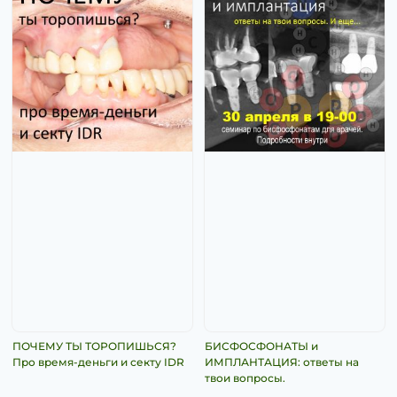
ПОЧЕМУ ТЫ ТОРОПИШЬСЯ?
БИСФОСФОНАТЫ и
Про время-деньги и секту IDR
ИМПЛАНТАЦИЯ: ответы на
твои вопросы.