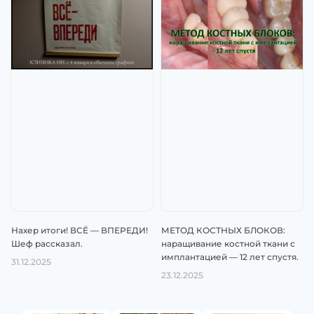
Нахер итоги! ВСЁ — ВПЕРЕДИ!
МЕТОД КОСТНЫХ БЛОКОВ:
Шеф рассказал.
наращивание костной ткани с
имплантацией — 12 лет спустя.
31.12.2025
23.12.2025