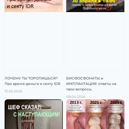
ПОЧЕМУ ТЫ ТОРОПИШЬСЯ?
БИСФОСФОНАТЫ и
Про время-деньги и секту IDR
ИМПЛАНТАЦИЯ: ответы на
твои вопросы.
13.05.2026
09.04.2026