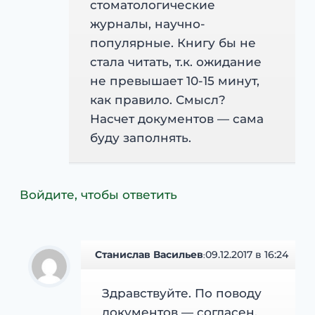
стоматологические
журналы, научно-
популярные. Книгу бы не
стала читать, т.к. ожидание
не превышает 10-15 минут,
как правило. Смысл?
Насчет документов — сама
буду заполнять.
Войдите, чтобы ответить
Станислав Васильев
09.12.2017 в 16:24
:
Здравствуйте. По поводу
документов — согласен.