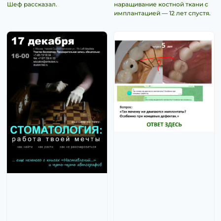
Шеф рассказал.
наращивание костной ткани с
имплантацией — 12 лет спустя.