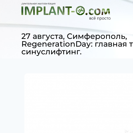
27 августа, Симферополь,
RegenerationDay: главная 
синуслифтинг.