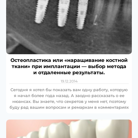
Остеопластика или «наращивание костной
ткани» при имплантации — выбор метода
и отдаленные результаты.
19.12.2014
Cегодня я хотел бы показать вам одну работу, которую
я начал более года назад. А заодно рассказать о ее
нюансах. Вы знаете, что секретов у меня нет, поэтому
буду рад вашим вопросам и ремаркам в комментариях