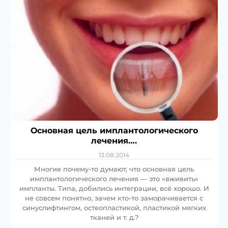
Основная цель имплантологического
лечения….
13.08.2014
Многие почему-то думают, что основная цель
имплантологического лечения — это «вживить»
импланты. Типа, добились интеграции, всё хорошо. И
не совсем понятно, зачем кто-то заморачивается с
синуслифтингом, остеопластикой, пластикой мягких
тканей и т. д.?