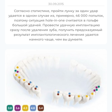
30.09.2015
Согласно статистике, пройти лунку за один удар
удается в одном случае из, примерно, 46 000 попыток,
поэтому ситуация hole-in-one считается в гольфе
большой удачей. Провести удачную имплантацию
сразу после удаления зуба, получить предсказуемый
результат имплантологического лечения удается
намного чаще, чем вы думаете.