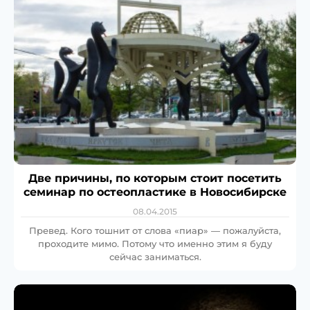
Две причины, по которым стоит посетить
семинар по остеопластике в Новосибирске
08.04.2015
Превед. Кого тошнит от слова «пиар» — пожалуйста,
проходите мимо. Потому что именно этим я буду
сейчас заниматься.