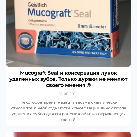
Mucograft Seal и консервация лунок
удаленных зубов. Только дураки не меняют
своего мнения ©
15.08.2014
Некоторое время назад я весьма скептически
относился к необходимости консервации лунок после
удаления зубов для сохранения объема окружающих
тканей.