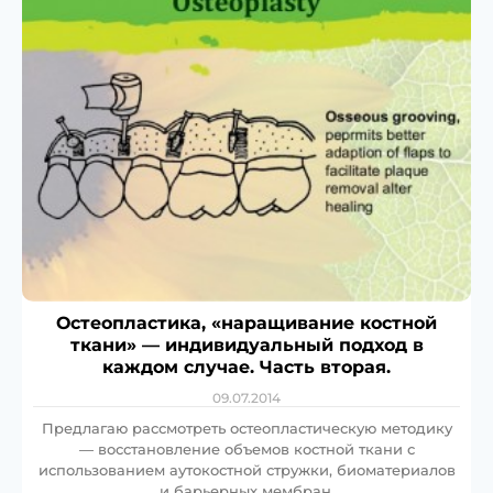
Остеопластика, «наращивание костной
ткани» — индивидуальный подход в
каждом случае. Часть вторая.
09.07.2014
Предлагаю рассмотреть остеопластическую методику
— восстановление объемов костной ткани с
использованием аутокостной стружки, биоматериалов
и барьерных мембран.