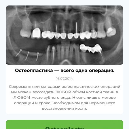
Остеопластика — всего одна операция.
16.07.2014
Cовременными методами остеопластических операций
мы можем воссоздать ЛЮБОЙ объем костной ткани в
ЛЮБОМ месте зубного ряда. Нюанс лишь в методе
операции и сроке, необходимом для нормального
восстановления кости.