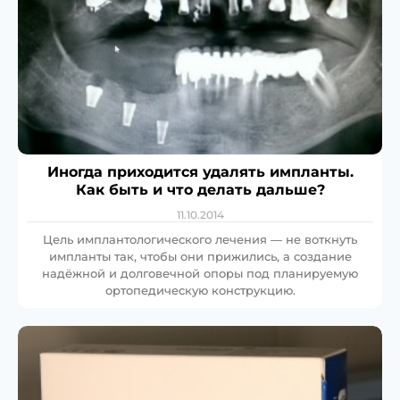
Иногда приходится удалять импланты.
Как быть и что делать дальше?
11.10.2014
Цель имплантологического лечения — не воткнуть
импланты так, чтобы они прижились, а создание
надёжной и долговечной опоры под планируемую
ортопедическую конструкцию.