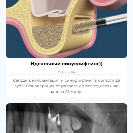
Идеальный синуслифтинг))
15.02.2014
Сегодня: имплантация и синуслифтинг в области 26
зуба. Вся операция от разреза до последнего шва
заняла 25 минут.