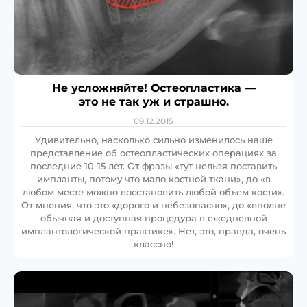
Не усложняйте! Остеопластика —
это не так уж и страшно.
09.12.2015
Удивительно, насколько сильно изменилось наше
представление об остеопластических операциях за
последние 10-15 лет. От фразы «тут нельзя поставить
импланты, потому что мало костной ткани», до «в
любом месте можно восстановить любой объем кости».
От мнения, что это «дорого и небезопасно», до «вполне
обычная и доступная процедура в ежедневной
имплантологической практике». Нет, это, правда, очень
классно!