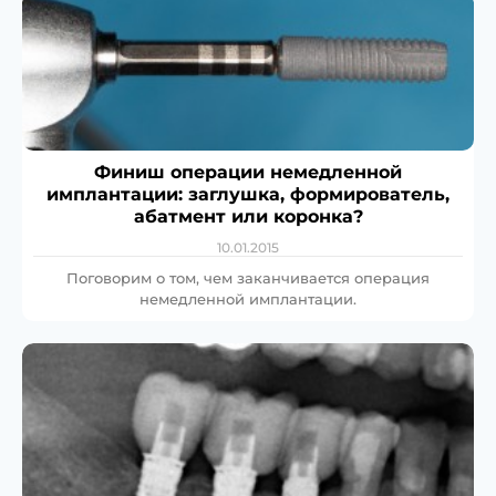
Финиш операции немедленной
имплантации: заглушка, формирователь,
абатмент или коронка?
10.01.2015
Поговорим о том, чем заканчивается операция
немедленной имплантации.