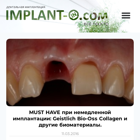
MUST HAVE при немедленной
имплантации: Geistlich Bio-Oss Collagen и
другие биоматериалы.
11.03.2016