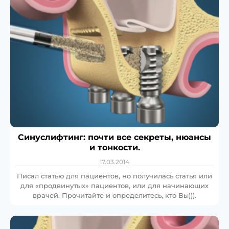
Синуслифтинг: почти все секреты, нюансы
и тонкости.
17.03.2014
Писал статью для пациентов, но получилась статья или
для «продвинутых» пациентов, или для начинающих
врачей. Прочитайте и определитесь, кто Вы))).