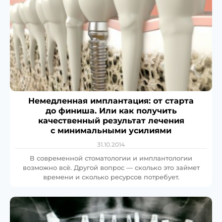
Немедленная имплантация: от старта
до финиша. Или как получить
качественный результат лечения
с минимальными усилиями
31.10.2014
В современной стоматологии и имплантологии
возможно всё. Другой вопрос — сколько это займет
времени и сколько ресурсов потребует.