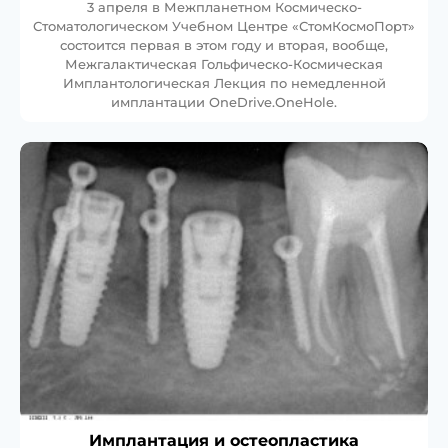
3 апреля в Межпланетном Космическо-
Стоматологическом Учебном Центре «СтомКосмоПорт»
состоится первая в этом году и вторая, вообще,
Межгалактическая Гольфическо-Космическая
Имплантологическая Лекция по немедленной
имплантации OneDrive.OneHole.
Имплантация и остеопластика