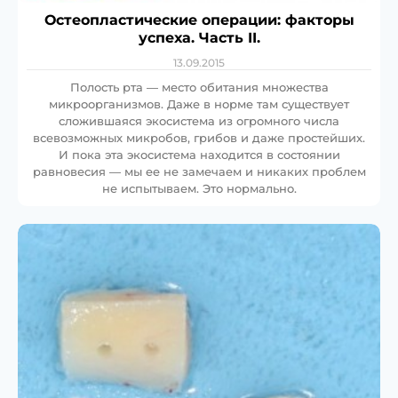
Остеопластические операции: факторы
успеха. Часть II.
13.09.2015
Полость рта — место обитания множества
микроорганизмов. Даже в норме там существует
сложившаяся экосистема из огромного числа
всевозможных микробов, грибов и даже простейших.
И пока эта экосистема находится в состоянии
равновесия — мы ее не замечаем и никаких проблем
не испытываем. Это нормально.