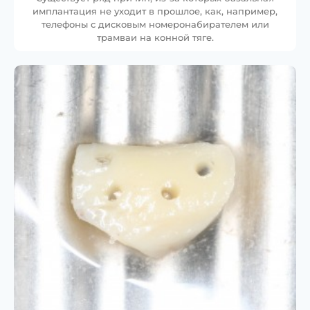
имплантация не уходит в прошлое, как, например,
телефоны с дисковым номеронабирателем или
трамваи на конной тяге.