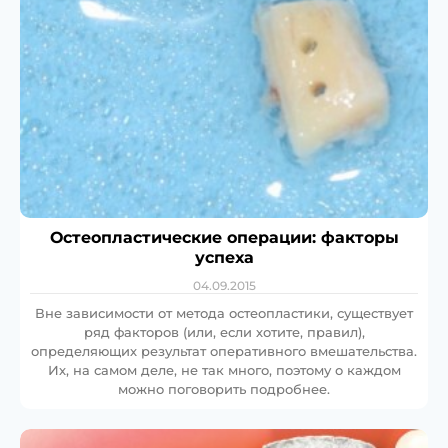
Остеопластические операции: факторы
успеха
04.09.2015
Вне зависимости от метода остеопластики, существует
ряд факторов (или, если хотите, правил),
определяющих результат оперативного вмешательства.
Их, на самом деле, не так много, поэтому о каждом
можно поговорить подробнее.