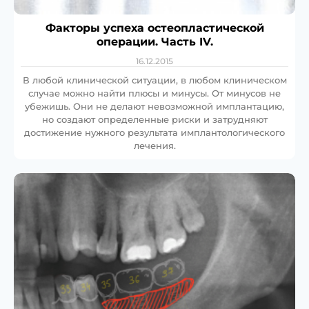
Факторы успеха остеопластической
операции. Часть IV.
16.12.2015
В любой клинической ситуации, в любом клиническом
случае можно найти плюсы и минусы. От минусов не
убежишь. Они не делают невозможной имплантацию,
но создают определенные риски и затрудняют
достижение нужного результата имплантологического
лечения.