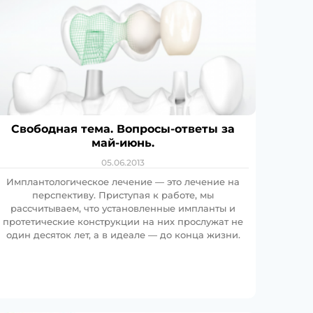
Свободная тема. Вопросы-ответы за
май-июнь.
05.06.2013
Имплантологическое лечение — это лечение на
перспективу. Приступая к работе, мы
рассчитываем, что установленные импланты и
протетические конструкции на них прослужат не
один десяток лет, а в идеале — до конца жизни.