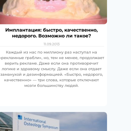
Имплантация: быстро, качественно,
недорого. Возможно ли такое?
11.09.2013
Каждый из нас по миллиону раз наступал на
«рекламные грабли», но, тем не менее, продолжает
верить рекламе. Даже если она противоречит
логике и здравому смыслу. Даже если она отдает
заманухой и дезинформацией. «Быстро, недорого,
качественно» — три слова, которые отключают
мозги большинству людей.