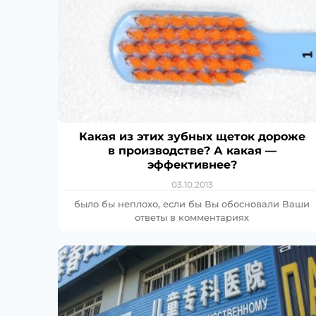
Какая из этих зубных щеток дороже
в производстве? А какая —
эффективнее?
03.10.2013
было бы неплохо, если бы Вы обосновали Ваши
ответы в комментариях