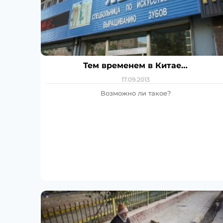
Тем временем в Китае…
17.09.2013
Возможно ли такое?