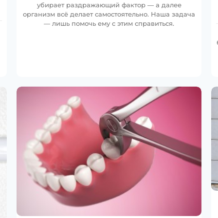
убирает раздражающий фактор — а далее
организм всё делает самостоятельно. Наша задача
— лишь помочь ему с этим справиться.