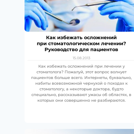
Как избежать осложнений
при стоматологическом лечении?
Руководство для пациентов
15.08.2013
Как избежать осложнений при лечении у
стоматолога? Пожалуй, этот вопрос волнует
пациентов больше всего. Интернеты, буквально,
набиты всевозможной чернухой о походах к
стоматологу, а некоторые доктора, будто
специально, рассказывают ужасы об областях, в
которых они совершенно не разбираются.