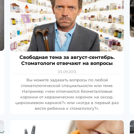
Свободная тема за август-сентябрь.
Стоматологи отвечают на вопросы
03.09.2013
Вы можете задавать вопросы по любой
стоматологической специальности или теме.
Например «чем отличаются безметалловые
коронки от керамических коронок на оксид-
циркониевом каркасе?» или «когда в первый раз
вести ребенка к стоматологу?».