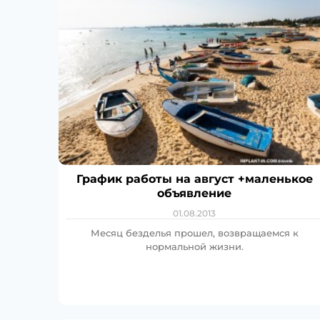
График работы на август +маленькое
объявление
01.08.2013
Месяц безделья прошел, возвращаемся к
нормальной жизни.