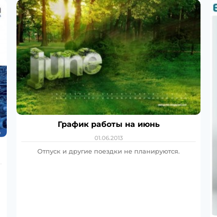
График работы на июнь
01.06.2013
Отпуск и другие поездки не планируются.