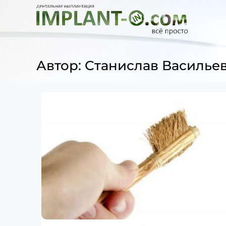
Автор: Станислав Василье