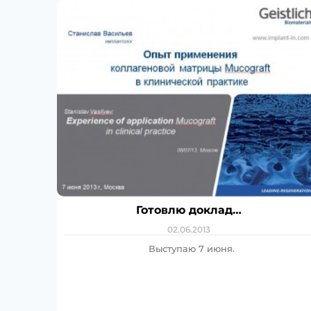
Готовлю доклад…
02.06.2013
Выступаю 7 июня.