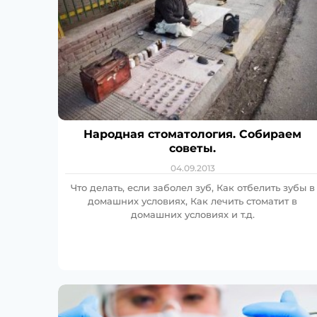
Народная стоматология. Собираем
советы.
04.09.2013
Что делать, если заболел зуб, Как отбелить зубы в
домашних условиях, Как лечить стоматит в
домашних условиях и т.д.