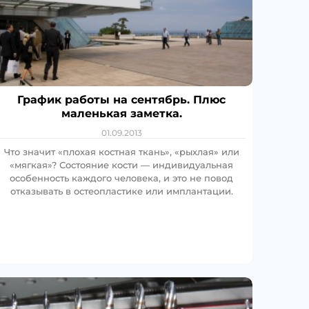
График работы на сентябрь. Плюс
маленькая заметка.
01.09.2013
Что значит «плохая костная ткань», «рыхлая» или
«мягкая»? Состояние кости — индивидуальная
особенность каждого человека, и это не повод
отказывать в остеопластике или имплантации.